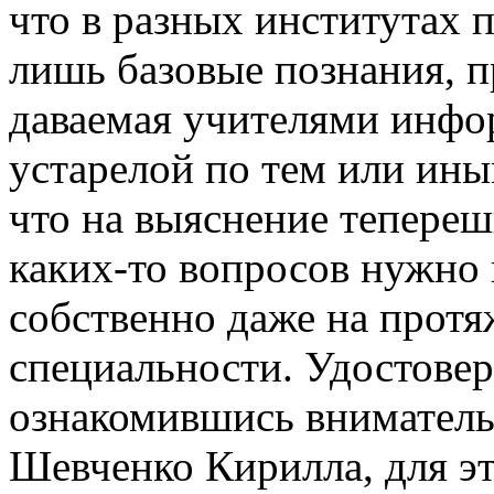
что в разных институтах 
лишь базовые познания, п
даваемая учителями инфо
устарелой по тем или ины
что на выяснение тепереш
каких-то вопросов нужно 
собственно даже на прот
специальности. Удостовер
ознакомившись внимател
Шевченко Кирилла, для эт