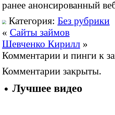
ранее анонсированный веб
Категория:
Без рубрики
«
Сайты займов
Шевченко Кирилл
»
Комментарии и пинги к з
Комментарии закрыты.
Лучшее видео