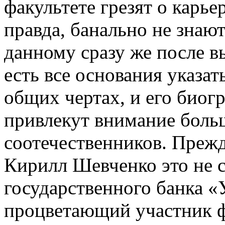
факультете грезят о карье
правда, банально не знают
данному сразу же после в
есть все основания указа
общих чертах, и его биогр
привлекут внимание боль
соотечественников. Прежд
Кирилл Шевченко это не 
государственного банка «
процветающий участник 