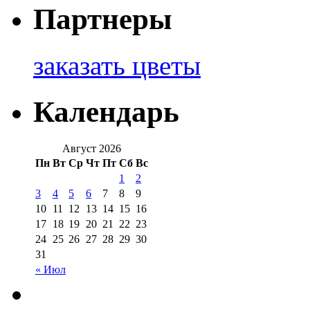
Партнеры
заказать цветы
Календарь
Август 2026
Пн
Вт
Ср
Чт
Пт
Сб
Вс
1
2
3
4
5
6
7
8
9
10
11
12
13
14
15
16
17
18
19
20
21
22
23
24
25
26
27
28
29
30
31
« Июл