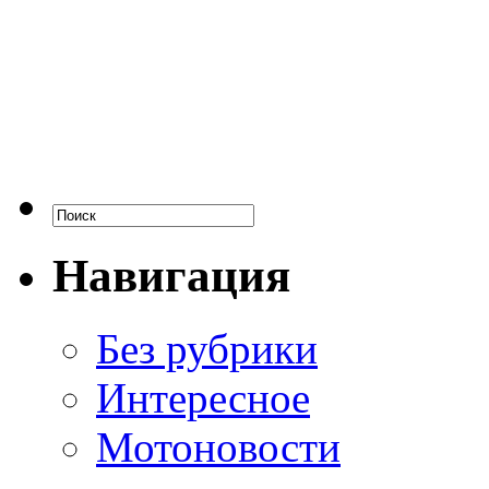
Навигация
Без рубрики
Интересное
Мотоновости