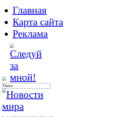
Главная
Карта сайта
Реклама