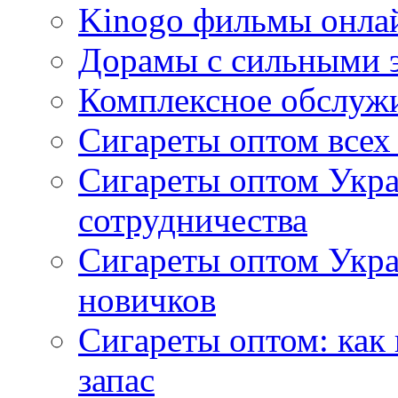
Kinogo фильмы онлай
Дорамы с сильными 
Комплексное обслуж
Сигареты оптом всех
Сигареты оптом Укра
сотрудничества
Сигареты оптом Укр
новичков
Сигареты оптом: как
запас