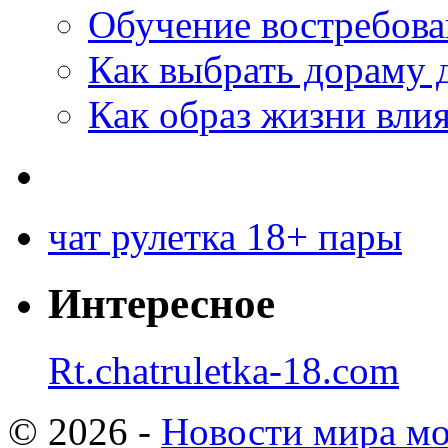
Обучение востребов
Как выбрать дораму 
Как образ жизни влия
чат рулетка 18+ пары
Интересное
Rt.chatruletka-18.com
© 2026 -
Новости мира мо