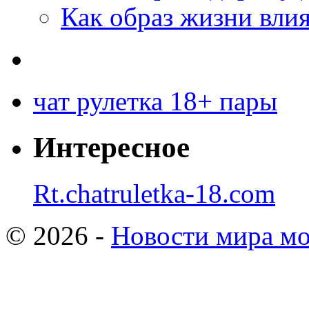
Как образ жизни влия
чат рулетка 18+ пары
Интересное
Rt.chatruletka-18.com
© 2026 -
Новости мира мо