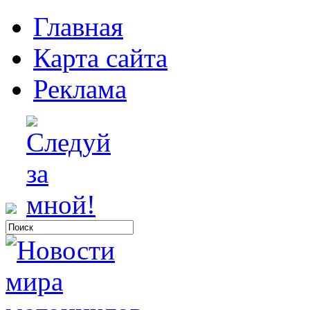
Главная
Карта сайта
Реклама