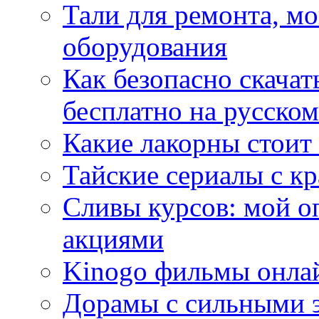
Тали для ремонта, м
оборудования
Как безопасно скачат
бесплатно на русском
Какие лакорны стоит
Тайские сериалы с к
Сливы курсов: мой о
акциями
Kinogo фильмы онлай
Дорамы с сильными 