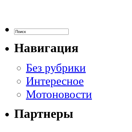
Навигация
Без рубрики
Интересное
Мотоновости
Партнеры