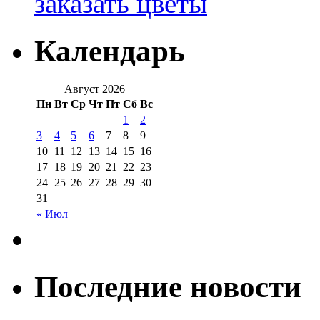
заказать цветы
Календарь
Август 2026
Пн
Вт
Ср
Чт
Пт
Сб
Вс
1
2
3
4
5
6
7
8
9
10
11
12
13
14
15
16
17
18
19
20
21
22
23
24
25
26
27
28
29
30
31
« Июл
Последние новости