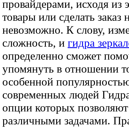
провайдерами, исходя из 
товары или сделать заказ
невозможно. К слову, изм
сложность, и
гидра зеркал
определенно сможет помо
упомянуть в отношении т
особенной популярность
современных людей Гидра 
опции которых позволяют
различными задачами. Пр