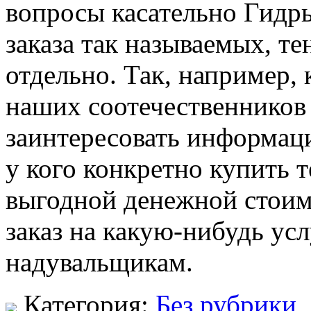
вопросы касательно Гидр
заказа так называемых, те
отдельно. Так, например,
наших соотечественников
заинтересовать информаци
у кого конкретно купить 
выгодной денежной стоимо
заказ на какую-нибудь усл
надувальщикам.
Категория:
Без рубрики