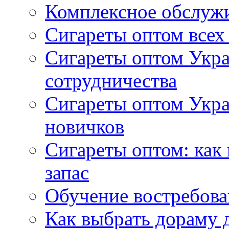
Комплексное обслуж
Сигареты оптом всех
Сигареты оптом Укра
сотрудничества
Сигареты оптом Укр
новичков
Сигареты оптом: как
запас
Обучение востребов
Как выбрать дораму 