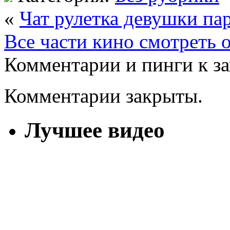
«
Чат рулетка девушки па
Все части кино смотреть 
Комментарии и пинги к з
Комментарии закрыты.
Лучшее видео