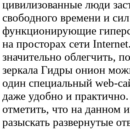
цивилизованные люди зас
свободного времени и сил 
функционирующие гиперсс
на просторах сети Internet
значительно облегчить, 
зеркала Гидры онион мож
один специальный web-са
даже удобно и практично.
отметить, что на данном 
разыскать развернутые от