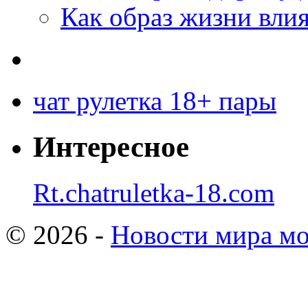
Как образ жизни влия
чат рулетка 18+ пары
Интересное
Rt.chatruletka-18.com
© 2026 -
Новости мира мо