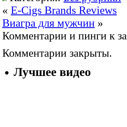
«
E-Cigs Brands Reviews
Виагра для мужчин
»
Комментарии и пинги к з
Комментарии закрыты.
Лучшее видео