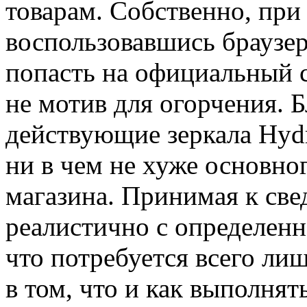
товарам. Собственно, при
воспользовавшись браузе
попасть на официальный с
не мотив для огорчения. 
действующие зеркала Hyd
ни в чем не хуже основно
магазина. Принимая к св
реалистично с определенн
что потребуется всего ли
в том, что и как выполнят