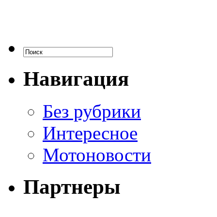
Навигация
Без рубрики
Интересное
Мотоновости
Партнеры