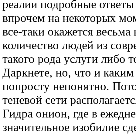
реалии подробные ответы
впрочем на некоторых мо
все-таки окажется весьма 
количество людей из совр
такого рода услуги либо 
Даркнете, но, что и каки
попросту непонятно. Потом
теневой сети располагает
Гидра онион, где в ежедн
значительное изобилие сд