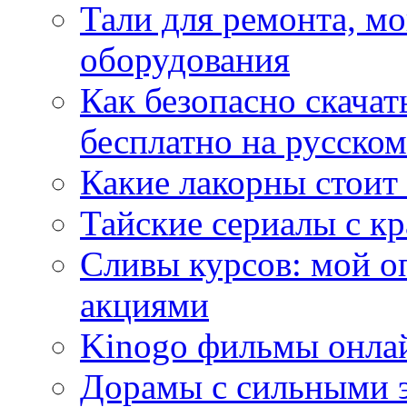
Тали для ремонта, м
оборудования
Как безопасно скачат
бесплатно на русском
Какие лакорны стоит
Тайские сериалы с к
Сливы курсов: мой о
акциями
Kinogo фильмы онлай
Дорамы с сильными 