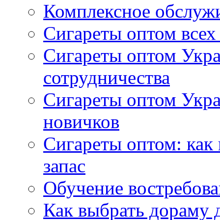
Комплексное обслуж
Сигареты оптом всех
Сигареты оптом Укра
сотрудничества
Сигареты оптом Укр
новичков
Сигареты оптом: как
запас
Обучение востребов
Как выбрать дораму 