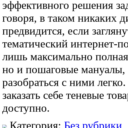
эффективного решения зад
говоря, в таком никаких 
предвидится, если заглян
тематический интернет-пор
лишь максимально полная
но и пошаговые мануалы, 
разобраться с ними легко.
заказать себе теневые тов
доступно.
Категория:
Без рубрики