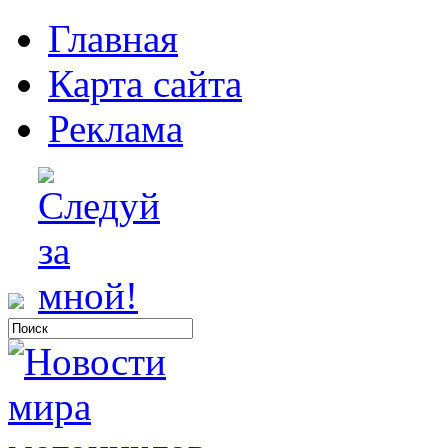
Главная
Карта сайта
Реклама