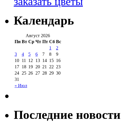
заказать цветы
Календарь
Август 2026
Пн
Вт
Ср
Чт
Пт
Сб
Вс
1
2
3
4
5
6
7
8
9
10
11
12
13
14
15
16
17
18
19
20
21
22
23
24
25
26
27
28
29
30
31
« Июл
Последние новости