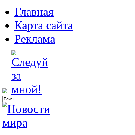
Главная
Карта сайта
Реклама