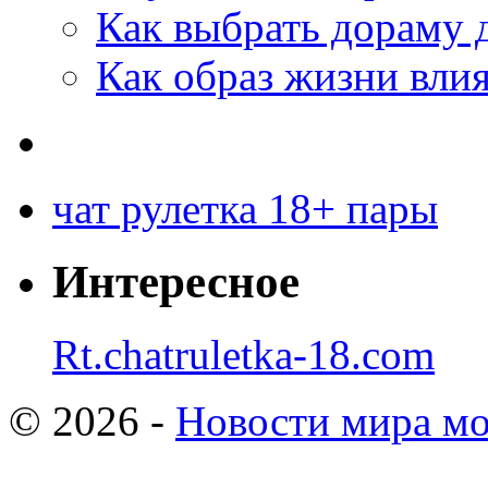
Как выбрать дораму 
Как образ жизни влия
чат рулетка 18+ пары
Интересное
Rt.chatruletka-18.com
© 2026 -
Новости мира мо