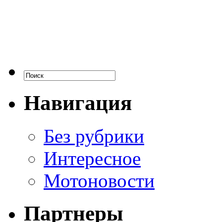
Навигация
Без рубрики
Интересное
Мотоновости
Партнеры