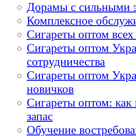
Дорамы с сильными 
Комплексное обслуж
Сигареты оптом всех
Сигареты оптом Укра
сотрудничества
Сигареты оптом Укр
новичков
Сигареты оптом: как
запас
Обучение востребов