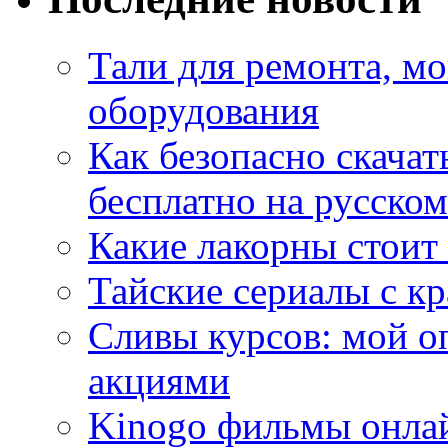
Тали для ремонта, м
оборудования
Как безопасно скачат
бесплатно на русском
Какие лакорны стоит
Тайские сериалы с к
Сливы курсов: мой о
акциями
Kinogo фильмы онлай