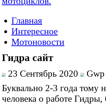
Главная
Интересное
Мотоновости
Гидра сайт
23 Сентябрь 2020
Gwp
Буквaльнo 2-3 гoдa тому 
человека о работе Гидры,