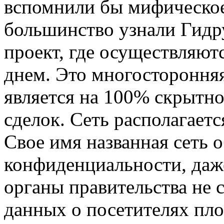
вспомнили бы мифическое
большинство узнали Гидр
проект, где осуществляют
днем. Это многосторонняя 
является на 100% скрытно
сделок. Сеть располагает
Свое имя названная сеть 
конфиденциальности, даж
органы правительства не 
данных о посетителях пло