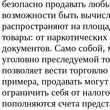
безопасно продавать любы
возможности быть вычисл
распространяют на площа
товары: от наркотических
документов. Само собой, 
уголовно преследуемой то
позволяет вести торговлю
примера, продавать могу
ограничить себя от налого
пополняются счета предст