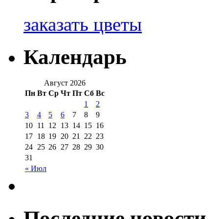
заказать цветы
Календарь
Август 2026
Пн
Вт
Ср
Чт
Пт
Сб
Вс
1
2
3
4
5
6
7
8
9
10
11
12
13
14
15
16
17
18
19
20
21
22
23
24
25
26
27
28
29
30
31
« Июл
Последние новости