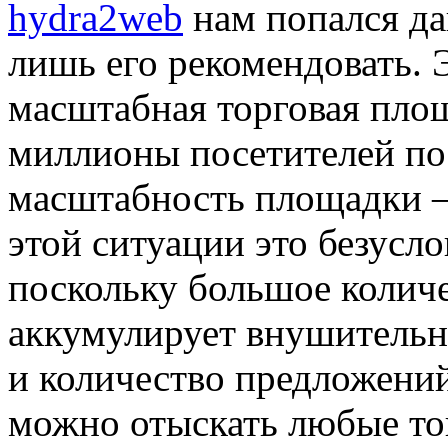
hydra2web
нам попался да
лишь его рекомендовать. 
масштабная торговая площ
миллионы посетителей по 
масштабность площадки – 
этой ситуации это безусло
поскольку большое колич
аккумулирует внушительны
и количество предложений
можно отыскать любые то