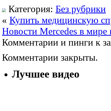
Категория:
Без рубрики
«
Купить медицинскую сп
Новости Mercedes в мире 
Комментарии и пинги к з
Комментарии закрыты.
Лучшее видео