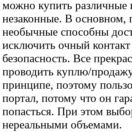
можно купить различные и
незаконные. В основном,
необычные способны дост
исключить очный контакт
безопасность. Все прекра
проводить куплю/продажу
принципе, поэтому польз
портал, потому что он гар
попасться. При этом выб
нереальными объемами.