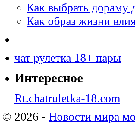
Как выбрать дораму 
Как образ жизни влия
чат рулетка 18+ пары
Интересное
Rt.chatruletka-18.com
© 2026 -
Новости мира мо