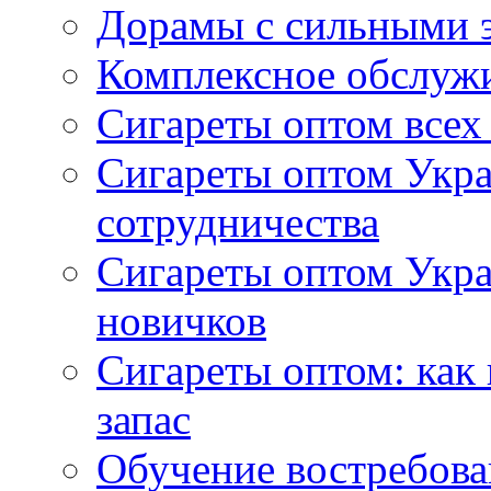
Дорамы с сильными 
Комплексное обслуж
Сигареты оптом всех
Сигареты оптом Укра
сотрудничества
Сигареты оптом Укр
новичков
Сигареты оптом: как
запас
Обучение востребов