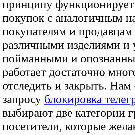
принципу функционирует 
покупок с аналогичным на
покупателям и продавцам 
различными изделиями и у
пойманными и опознанным
работает достаточно мног
отследить и закрыть. Нам
запросу
блокировка телег
выбирают две категории 
посетители, которые жела