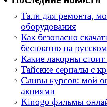
Тали для ремонта, м
оборудования
Как безопасно скачат
бесплатно на русском
Какие лакорны стоит
Тайские сериалы с к
Сливы курсов: мой о
акциями
Kinogo фильмы онлай