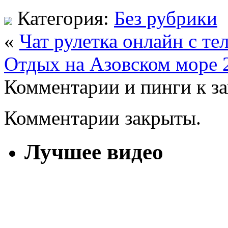
Категория:
Без рубрики
«
Чат рулетка онлайн с т
Отдых на Азовском море 2
Комментарии и пинги к з
Комментарии закрыты.
Лучшее видео