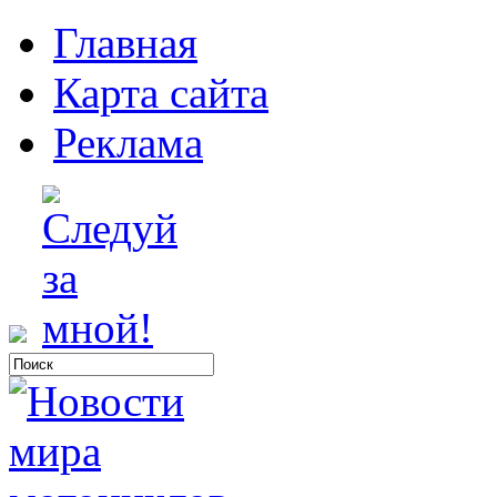
Главная
Карта сайта
Реклама