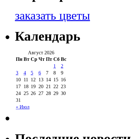
заказать цветы
Календарь
Август 2026
Пн
Вт
Ср
Чт
Пт
Сб
Вс
1
2
3
4
5
6
7
8
9
10
11
12
13
14
15
16
17
18
19
20
21
22
23
24
25
26
27
28
29
30
31
« Июл
Последние новости