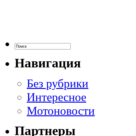
Навигация
Без рубрики
Интересное
Мотоновости
Партнеры