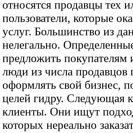
относятся продавцы тех и
пользователи, которые ок
услуг. Большинство из да
нелегально. Определенные
предложить покупателям и
люди из числа продавцов 
оформлять свой бизнес, п
целей гидру. Следующая к
клиенты. Они ищут подхо
которых нереально заказа