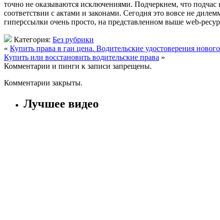
точно не оказываются исключениями. Подчеркнем, что подчас 
соответствии с актами и законами. Сегодня это вовсе не дилем
гиперссылки очень просто, на представленном выше web-ресурс
Категория:
Без рубрики
«
Купить права в гаи цена. Водительские удостоверения нового
Купить или восстановить водительские права
»
Комментарии и пинги к записи запрещены.
Комментарии закрыты.
Лучшее видео