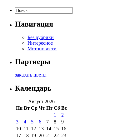
Навигация
Без рубрики
Интересное
Мотоновости
Партнеры
заказать цветы
Календарь
Август 2026
Пн
Вт
Ср
Чт
Пт
Сб
Вс
1
2
3
4
5
6
7
8
9
10
11
12
13
14
15
16
17
18
19
20
21
22
23