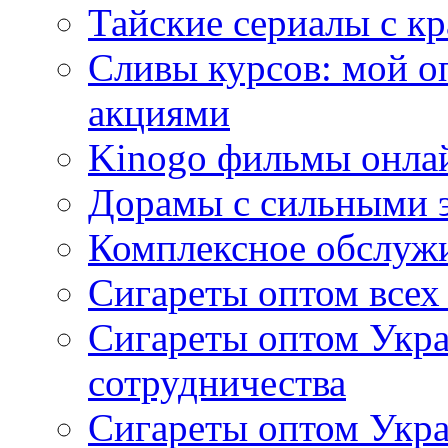
Тайские сериалы с к
Сливы курсов: мой о
акциями
Kinogo фильмы онлай
Дорамы с сильными 
Комплексное обслуж
Сигареты оптом всех
Сигареты оптом Укра
сотрудничества
Сигареты оптом Укр