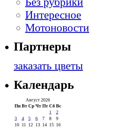
Без рубрики
Интересное
Мотоновости
Партнеры
заказать цветы
Календарь
Август 2026
Пн
Вт
Ср
Чт
Пт
Сб
Вс
1
2
3
4
5
6
7
8
9
10
11
12
13
14
15
16