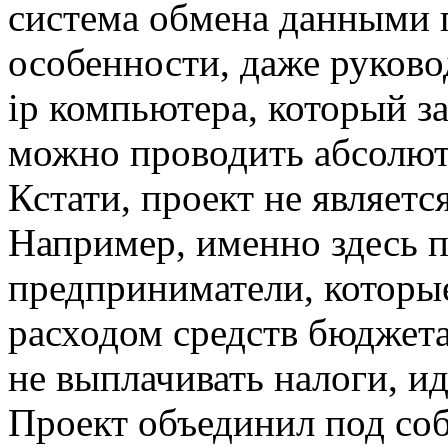
система обмена данными 
особенности, даже руково
ip компьютера, который за
можно проводить абсолют
Кстати, проект не являетс
Например, именно здесь 
предприниматели, которы
расходом средств бюджет
не выплачивать налоги, и
Проект объединил под со