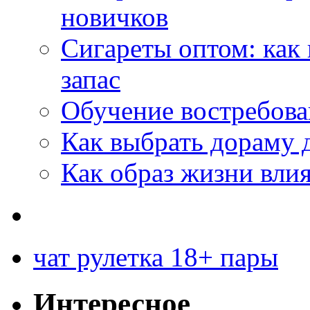
новичков
Сигареты оптом: как
запас
Обучение востребов
Как выбрать дораму 
Как образ жизни влия
чат рулетка 18+ пары
Интересное