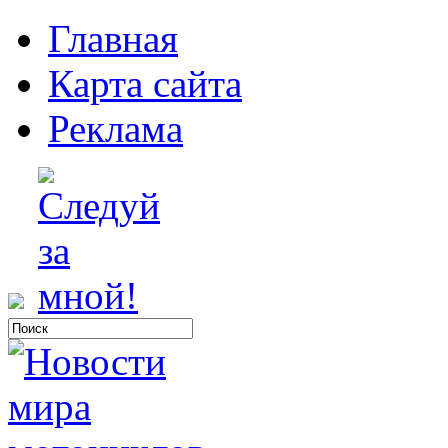
Главная
Карта сайта
Реклама