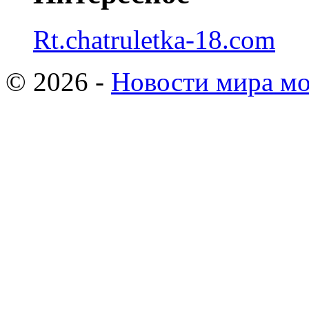
Rt.chatruletka-18.com
© 2026 -
Новости мира мо