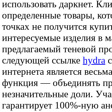
использовать даркнет. Кл
определенные товары, кот
точках не получится купи
интересуемые изделия в м
предлагаемый теневой пр
следующей ссылке
hydra
c
интернета является весьм
функция — объединять пр
незначительные доли. Уча
гарантирует 100%-ную ан