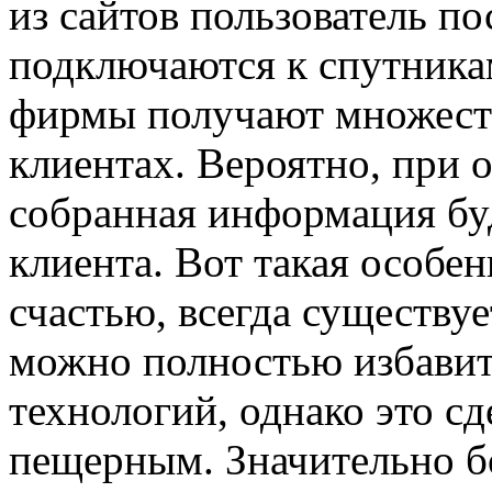
из сайтов пользователь п
подключаются к спутника
фирмы получают множест
клиентах. Вероятно, при 
собранная информация буд
клиента. Вот такая особе
счастью, всегда существуе
можно полностью избавит
технологий, однако это с
пещерным. Значительно б