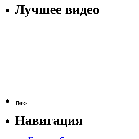
Лучшее видео
Навигация