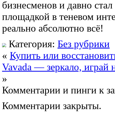
бизнесменов и давно стал
площадкой в теневом инте
реально абсолютно всё!
Категория:
Без рубрики
«
Купить или восстановит
Vavada — зеркало, играй 
»
Комментарии и пинги к з
Комментарии закрыты.