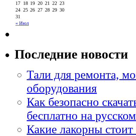
17
18
19
20
21
22
23
24
25
26
27
28
29
30
31
« Июл
Последние новости
Тали для ремонта, м
оборудования
Как безопасно скачат
бесплатно на русском
Какие лакорны стоит