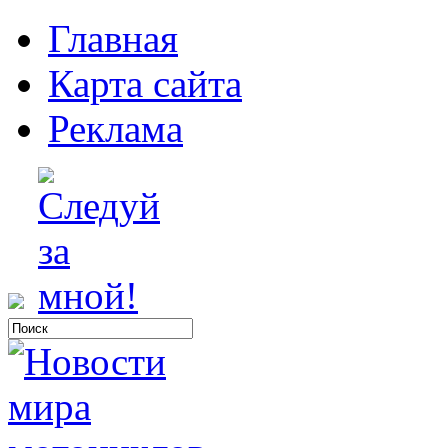
Главная
Карта сайта
Реклама