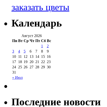
заказать цветы
Календарь
Август 2026
Пн
Вт
Ср
Чт
Пт
Сб
Вс
1
2
3
4
5
6
7
8
9
10
11
12
13
14
15
16
17
18
19
20
21
22
23
24
25
26
27
28
29
30
31
« Июл
Последние новости