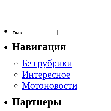
Навигация
Без рубрики
Интересное
Мотоновости
Партнеры