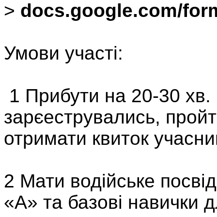
>
docs.google.com/for
Умови участі:
1 Прибути на 20-30 хв.
зарєеструвались, пройт
отримати квиток учасни
2 Мати водійське посві
«А» та базові навички 