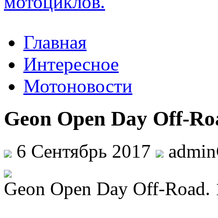
Главная
Интересное
Мотоновости
Geon Open Day Off-Ro
6 Сентябрь 2017
admi
Geon Open Day Off-Road. 