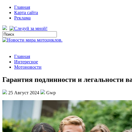
Главная
Карта сайта
Реклама
Главная
Интересное
Мотоновости
Гарантия подлинности и легальности в
25 Август 2024
Gwp