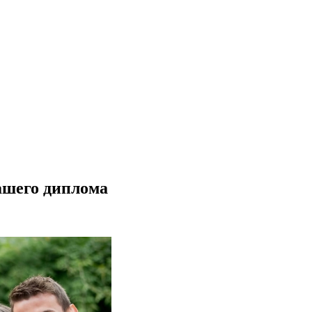
ашего диплома