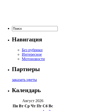
Навигация
Без рубрики
Интересное
Мотоновости
Партнеры
заказать цветы
Календарь
Август 2026
Пн
Вт
Ср
Чт
Пт
Сб
Вс