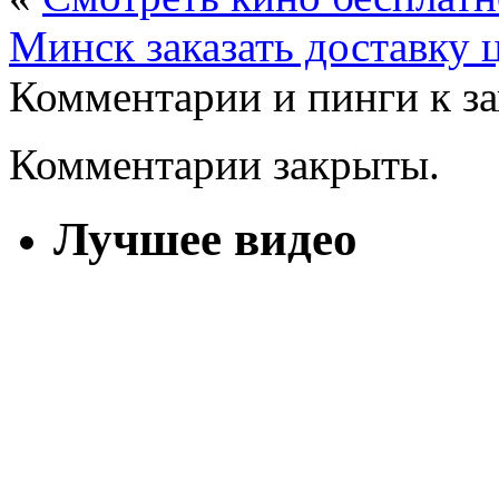
Минск заказать доставку 
Комментарии и пинги к з
Комментарии закрыты.
Лучшее видео