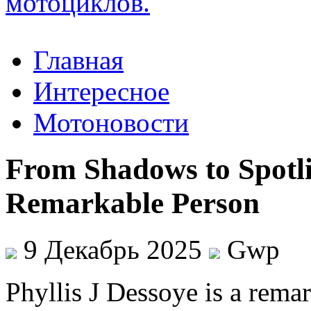
Главная
Интересное
Мотоновости
From Shadows to Spotli
Remarkable Person
9 Декабрь 2025
Gwp
Phyllis J Dessoye is a rema