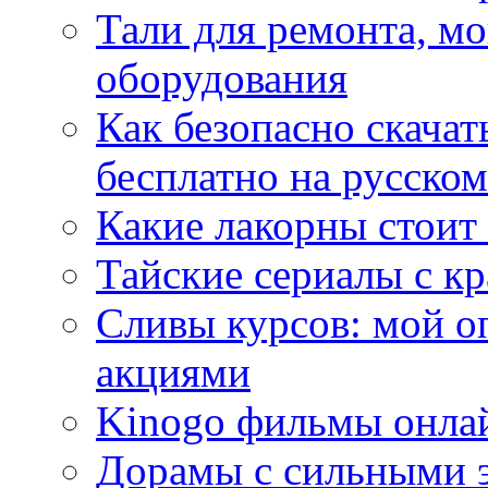
Тали для ремонта, м
оборудования
Как безопасно скачат
бесплатно на русском
Какие лакорны стоит
Тайские сериалы с к
Сливы курсов: мой о
акциями
Kinogo фильмы онлай
Дорамы с сильными 