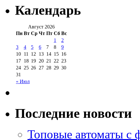
Календарь
Август 2026
Пн
Вт
Ср
Чт
Пт
Сб
Вс
1
2
3
4
5
6
7
8
9
10
11
12
13
14
15
16
17
18
19
20
21
22
23
24
25
26
27
28
29
30
31
« Июл
Последние новости
Топовые автоматы с 