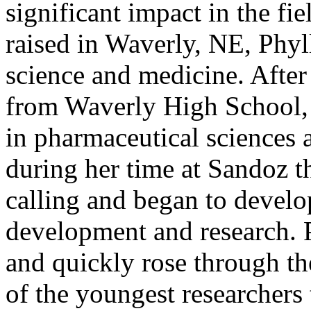
significant impact in the fi
raised in Waverly, NE, Phyl
science and medicine. After 
from Waverly High School, 
in pharmaceutical sciences 
during her time at Sandoz th
calling and began to develop
development and research. P
and quickly rose through t
of the youngest researchers