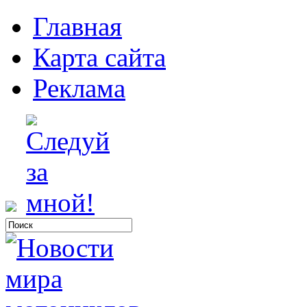
Главная
Карта сайта
Реклама