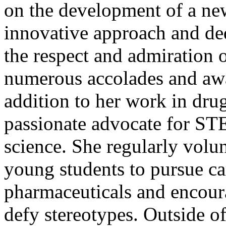
on the development of a ne
innovative approach and ded
the respect and admiration o
numerous accolades and awar
addition to her work in drug
passionate advocate for S
science. She regularly volun
young students to pursue car
pharmaceuticals and encour
defy stereotypes. Outside of 