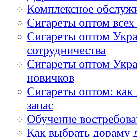
Комплексное обслуж
Сигареты оптом всех
Сигареты оптом Укра
сотрудничества
Сигареты оптом Укр
новичков
Сигареты оптом: как
запас
Обучение востребов
Как выбрать дораму 