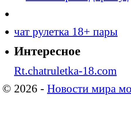
чат рулетка 18+ пары
Интересное
Rt.chatruletka-18.com
© 2026 -
Новости мира мо