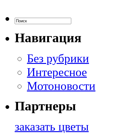
Навигация
Без рубрики
Интересное
Мотоновости
Партнеры
заказать цветы