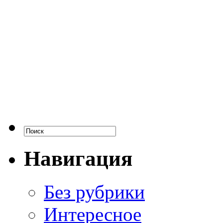
Навигация
Без рубрики
Интересное