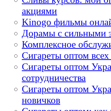
акциями
Kinogo фильмы онлай
Дорамы с сильными 
Комплексное обслуж
Сигареты оптом всех
Сигареты оптом Укра
сотрудничества
Сигареты оптом Укр
новичков