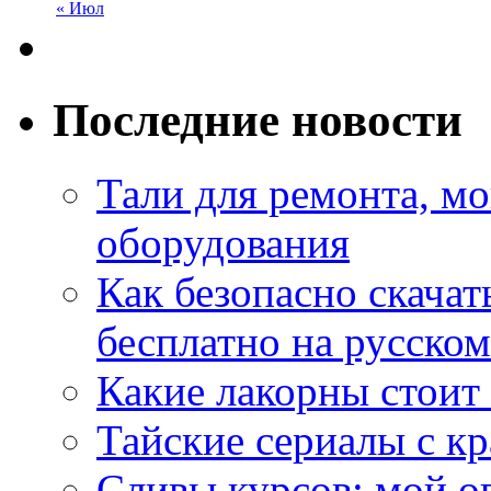
« Июл
Последние новости
Тали для ремонта, м
оборудования
Как безопасно скачат
бесплатно на русском
Какие лакорны стоит
Тайские сериалы с к
Сливы курсов: мой о