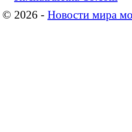
© 2026 -
Новости мира мо