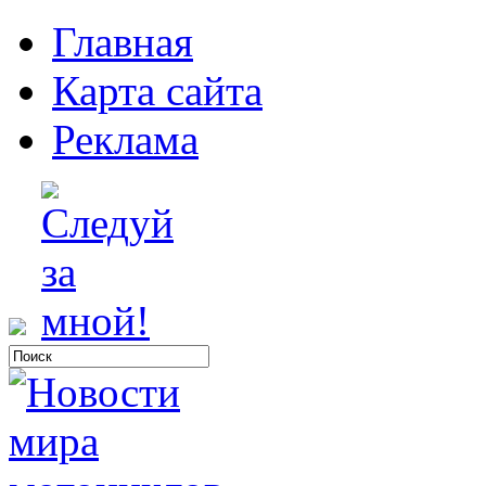
Главная
Карта сайта
Реклама