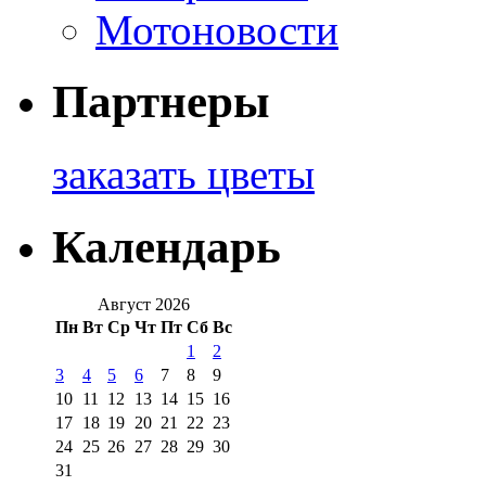
Мотоновости
Партнеры
заказать цветы
Календарь
Август 2026
Пн
Вт
Ср
Чт
Пт
Сб
Вс
1
2
3
4
5
6
7
8
9
10
11
12
13
14
15
16
17
18
19
20
21
22
23
24
25
26
27
28
29
30
31