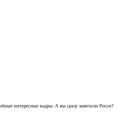
обные интересные кадры. А вы сразу заметили Росси?