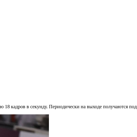
ю 18 кадров в секунду. Периодически на выходе получаются под