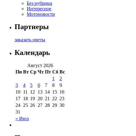
Без рубрики
Интересное
Мотоновости
Партнеры
заказать цветы
Календарь
Август 2026
Пн
Вт
Ср
Чт
Пт
Сб
Вс
1
2
3
4
5
6
7
8
9
10
11
12
13
14
15
16
17
18
19
20
21
22
23
24
25
26
27
28
29
30
31
« Июл