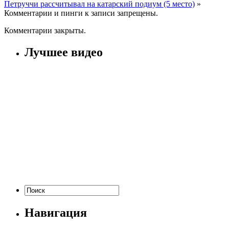
Петруччи рассчитывал на катарский подиум (5 место)
»
Комментарии и пинги к записи запрещены.
Комментарии закрыты.
Лучшее видео
Навигация