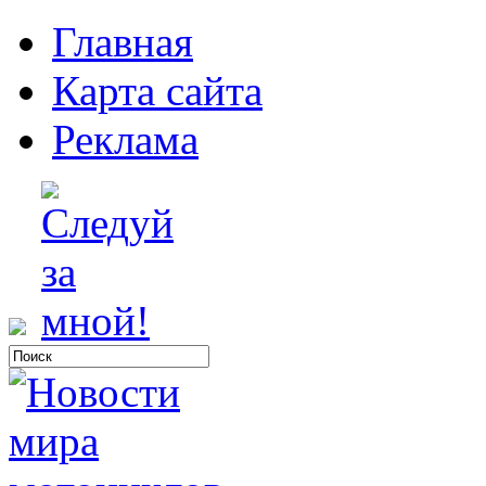
Главная
Карта сайта
Реклама