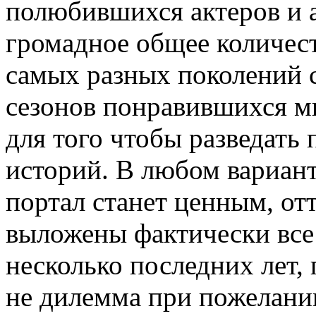
полюбившихся актеров и а
громадное общее количес
самых разных поколений 
сезонов понравившихся 
для того чтобы разведать
историй. В любом вариан
портал станет ценным, от
выложены фактически все
несколько последних лет,
не дилемма при пожелани