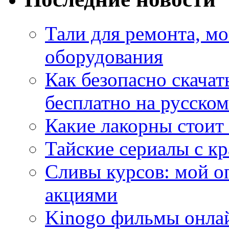
Тали для ремонта, м
оборудования
Как безопасно скачат
бесплатно на русском
Какие лакорны стоит
Тайские сериалы с к
Сливы курсов: мой о
акциями
Kinogo фильмы онлай