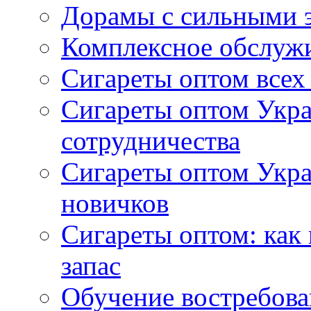
Дорамы с сильными 
Комплексное обслуж
Сигареты оптом всех
Сигареты оптом Укра
сотрудничества
Сигареты оптом Укр
новичков
Сигареты оптом: как
запас
Обучение востребов