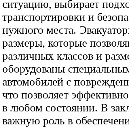
ситуацию, выбирает подх
транспортировки и безопа
нужного места. Эвакуато
размеры, которые позволя
различных классов и разм
оборудованы специальным
автомобилей с поврежден
что позволяет эффективно
в любом состоянии. В зак
важную роль в обеспечени