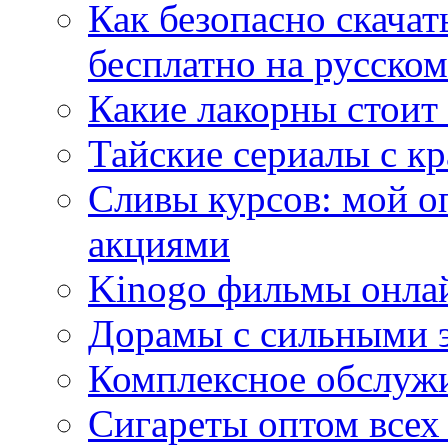
Как безопасно скачат
бесплатно на русском
Какие лакорны стоит
Тайские сериалы с к
Сливы курсов: мой о
акциями
Kinogo фильмы онлай
Дорамы с сильными 
Комплексное обслуж
Сигареты оптом всех