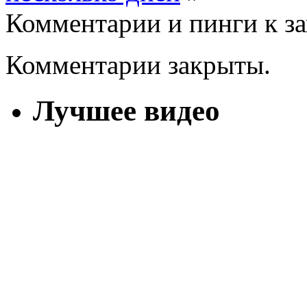
Комментарии и пинги к з
Комментарии закрыты.
Лучшее видео