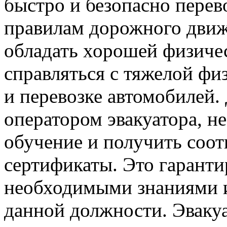
быстро и безопасно перев
правилам дорожного движ
обладать хорошей физиче
справляться с тяжелой фи
и перевозке автомобилей. 
оператором эвакуатора, н
обучение и получить соо
сертификаты. Это гаранти
необходимыми знаниями и
данной должности. Эваку