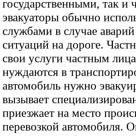
государственными, так и 
эвакуаторы обычно испол
службами в случае авари
ситуаций на дороге. Част
свои услуги частным лиц
нуждаются в транспортиро
автомобиль нужно эвакуир
вызывает специализирова
приезжает на место проис
перевозкой автомобиля. О