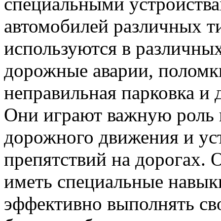
специальными устройства
автомобилей различных ти
используются в различных
дорожные аварии, поломк
неправильная парковка и 
Они играют важную роль 
дорожного движения и у
препятствий на дорогах. 
иметь специальные навыки
эффективно выполнять св