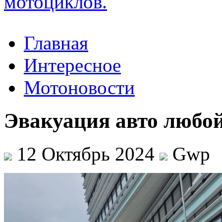
Главная
Интересное
Мотоновости
Эвакуация авто любо
12 Октябрь 2024
Gwp