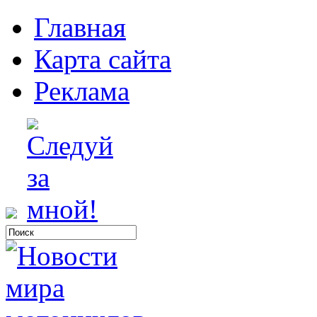
Главная
Карта сайта
Реклама