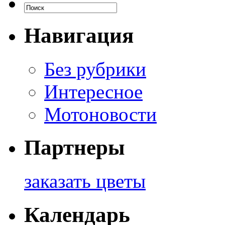
Навигация
Без рубрики
Интересное
Мотоновости
Партнеры
заказать цветы
Календарь