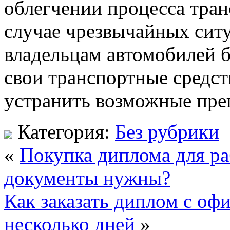
облегчении процесса тра
случае чрезвычайных сит
владельцам автомобилей б
свои транспортные средст
устранить возможные преп
Категория:
Без рубрики
«
Покупка диплома для ра
документы нужны?
Как заказать диплом с о
несколько дней
»