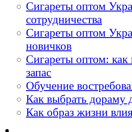
Сигареты оптом Укра
сотрудничества
Сигареты оптом Укр
новичков
Сигареты оптом: как
запас
Обучение востребов
Как выбрать дораму 
Как образ жизни влия