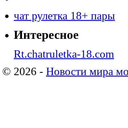
чат рулетка 18+ пары
Интересное
Rt.chatruletka-18.com
© 2026 -
Новости мира мо