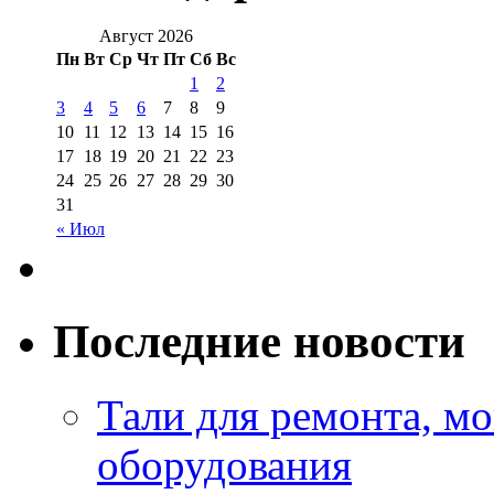
Август 2026
Пн
Вт
Ср
Чт
Пт
Сб
Вс
1
2
3
4
5
6
7
8
9
10
11
12
13
14
15
16
17
18
19
20
21
22
23
24
25
26
27
28
29
30
31
« Июл
Последние новости
Тали для ремонта, м
оборудования