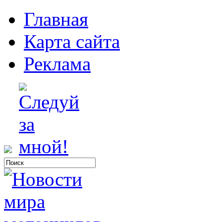
Главная
Карта сайта
Реклама