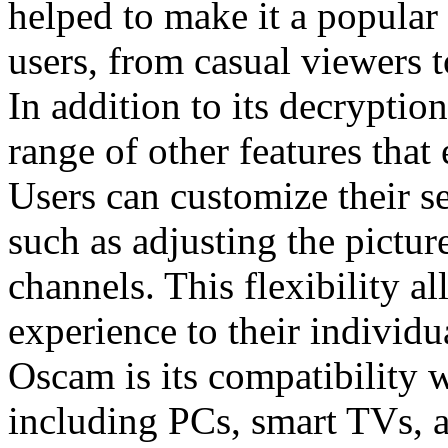
helped to make it a popular
users, from casual viewers 
In addition to its decryption
range of other features tha
Users can customize their set
such as adjusting the picture
channels. This flexibility al
experience to their individu
Oscam is its compatibility w
including PCs, smart TVs, 