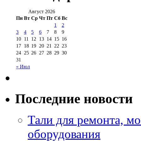
Август 2026
Пн
Вт
Ср
Чт
Пт
Сб
Вс
1
2
3
4
5
6
7
8
9
10
11
12
13
14
15
16
17
18
19
20
21
22
23
24
25
26
27
28
29
30
31
« Июл
Последние новости
Тали для ремонта, м
оборудования