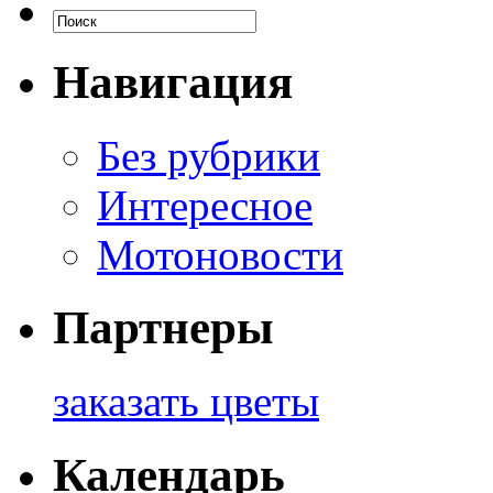
Навигация
Без рубрики
Интересное
Мотоновости
Партнеры
заказать цветы
Календарь