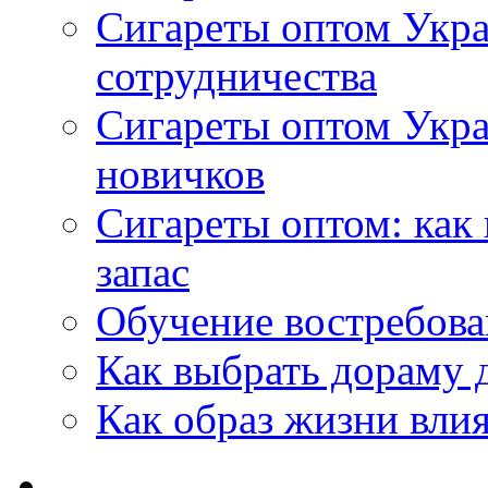
Сигареты оптом Укра
сотрудничества
Сигареты оптом Укр
новичков
Сигареты оптом: как
запас
Обучение востребов
Как выбрать дораму 
Как образ жизни влия