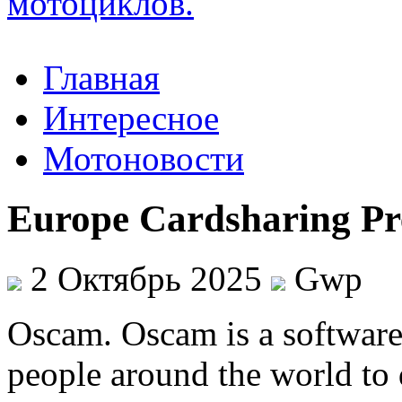
Главная
Интересное
Мотоновости
Europe Cardsharing Pr
2 Октябрь 2025
Gwp
Oscam. Oscam is a software
people around the world to d