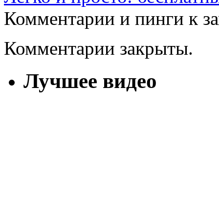
Комментарии и пинги к з
Комментарии закрыты.
Лучшее видео