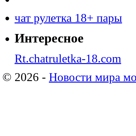
чат рулетка 18+ пары
Интересное
Rt.chatruletka-18.com
© 2026 -
Новости мира мо