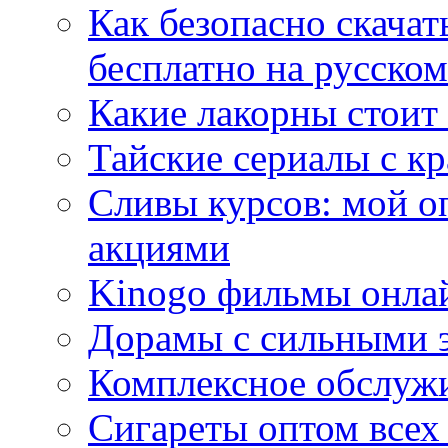
Как безопасно скачат
бесплатно на русском
Какие лакорны стоит
Тайские сериалы с к
Сливы курсов: мой о
акциями
Kinogo фильмы онлай
Дорамы с сильными 
Комплексное обслуж
Сигареты оптом всех