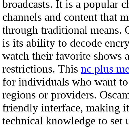
broadcasts. It is a popular 
channels and content that m
through traditional means. 
is its ability to decode encr
watch their favorite shows
restrictions. This
nc plus m
for individuals who want to
regions or providers. Oscam 
friendly interface, making it
technical knowledge to set u