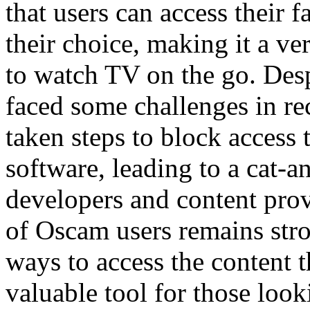
that users can access their f
their choice, making it a ve
to watch TV on the go. Desp
faced some challenges in re
taken steps to block access 
software, leading to a cat
developers and content pro
of Oscam users remains str
ways to access the content 
valuable tool for those looki