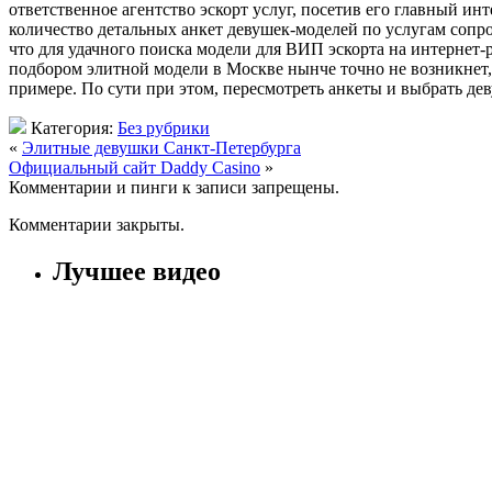
ответственное агентство эскорт услуг, посетив его главный ин
количество детальных анкет девушек-моделей по услугам сопр
что для удачного поиска модели для ВИП эскорта на интернет-
подбором элитной модели в Москве нынче точно не возникнет, в
примере. По сути при этом, пересмотреть анкеты и выбрать дев
Категория:
Без рубрики
«
Элитные девушки Санкт-Петербурга
Официальный сайт Daddy Casino
»
Комментарии и пинги к записи запрещены.
Комментарии закрыты.
Лучшее видео