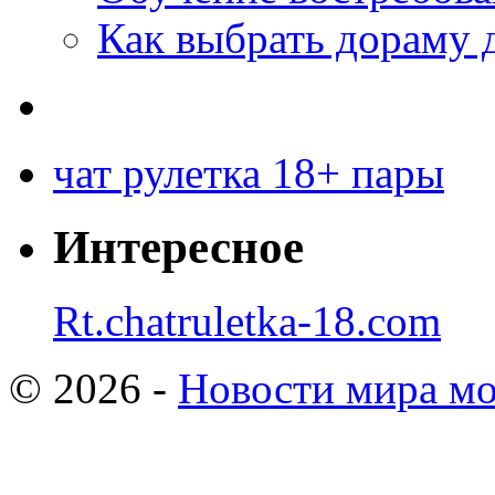
Как выбрать дораму 
чат рулетка 18+ пары
Интересное
Rt.chatruletka-18.com
© 2026 -
Новости мира мо