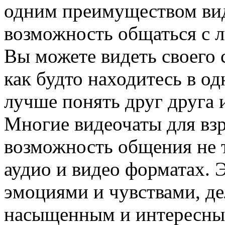
одним преимуществом вид
возможность общаться с 
Вы можете видеть своего 
как будто находитесь в о
лучше понять друг друга 
Многие видеочаты для вз
возможность общения не т
аудио и видео форматах. 
эмоциями и чувствами, де
насыщенным и интересны