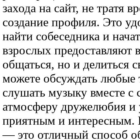
захода на сайт, не тратя 
создание профиля. Это удо
найти собеседника и нача
взрослых предоставляют 
общаться, но и делиться 
можете обсуждать любые 
слушать музыку вместе с 
атмосферу дружелюбия и 
приятным и интересным. 
— это отличный способ о