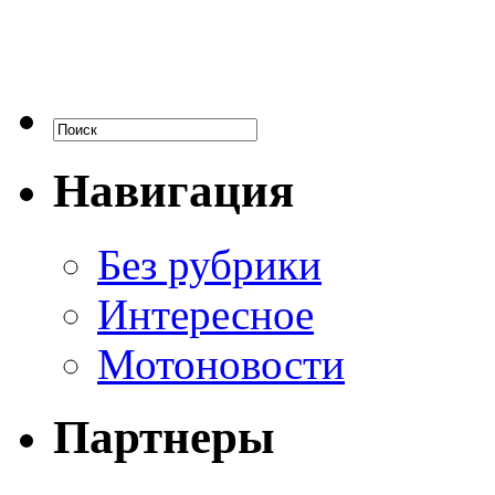
Навигация
Без рубрики
Интересное
Мотоновости
Партнеры