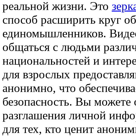
реальной жизни. Это
зерк
способ расширить круг о
единомышленников. Видео
общаться с людьми различ
национальностей и интер
для взрослых предоставл
анонимно, что обеспечив
безопасность. Вы можете 
разглашения личной инфо
для тех, кто ценит анони