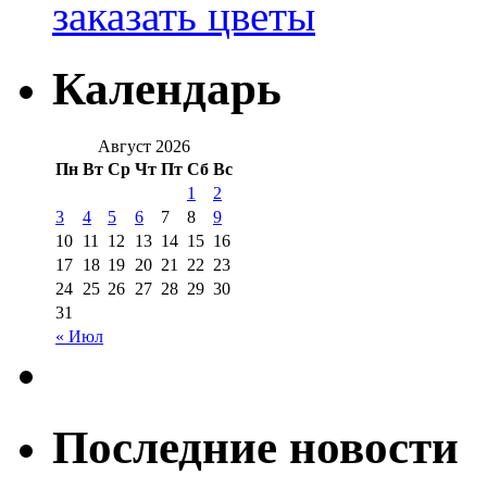
заказать цветы
Календарь
Август 2026
Пн
Вт
Ср
Чт
Пт
Сб
Вс
1
2
3
4
5
6
7
8
9
10
11
12
13
14
15
16
17
18
19
20
21
22
23
24
25
26
27
28
29
30
31
« Июл
Последние новости