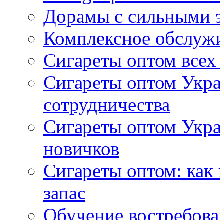
Дорамы с сильными 
Комплексное обслуж
Сигареты оптом всех
Сигареты оптом Укра
сотрудничества
Сигареты оптом Укр
новичков
Сигареты оптом: как
запас
Обучение востребов