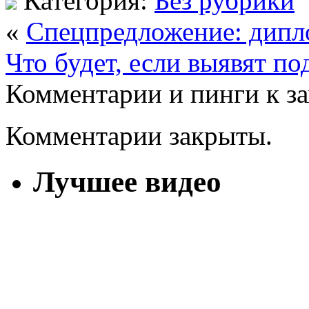
Категория:
Без рубрики
«
Спецпредложение: дипло
Что будет, если выявят п
Комментарии и пинги к з
Комментарии закрыты.
Лучшее видео