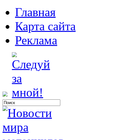
Главная
Карта сайта
Реклама