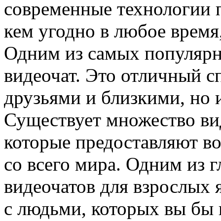
современные технологии п
кем угодно в любое время
Одним из самых популярн
видеочат. Это отличный с
друзьями и близкими, но и
Существует множество ви
которые предоставляют в
со всего мира. Одним из 
видеочатов для взрослых 
с людьми, которых вы бы 