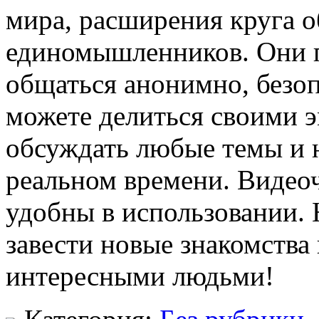
мира, расширения круга 
единомышленников. Они 
общаться анонимно, безо
можете делиться своими 
обсуждать любые темы и 
реальном времени. Видео
удобны в использовании.
завести новые знакомства
интересными людьми!