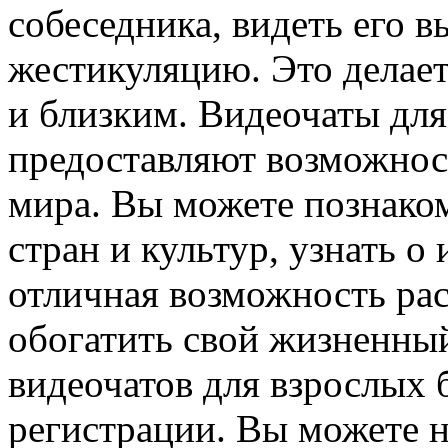
собеседника, видеть его 
жестикуляцию. Это делае
и близким. Видеочаты для
предоставляют возможност
мира. Вы можете познако
стран и культур, узнать о
отличная возможность ра
обогатить свой жизненны
видеочатов для взрослых 
регистрации. Вы можете н