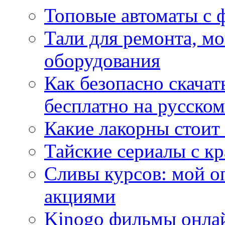
Топовые автоматы с 
Тали для ремонта, м
оборудования
Как безопасно скачат
бесплатно на русском
Какие лакорны стоит
Тайские сериалы с к
Сливы курсов: мой о
акциями
Kinogo фильмы онлай