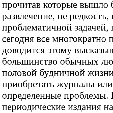
прочитав которые вышло 
развлечение, не редкость,
проблематичной задачей,
сегодня все многократно 
доводится этому высказыв
большинство обычных лю
половой будничной жизни
приобретать журналы или 
определенные проблемы. В
периодические издания на