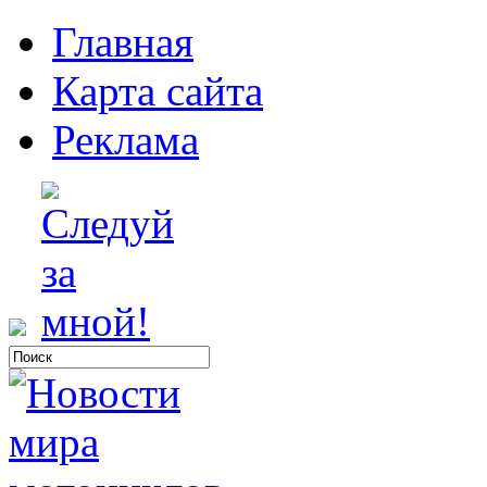
Главная
Карта сайта
Реклама