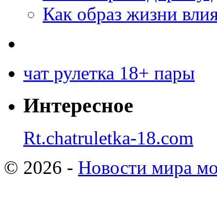
Как образ жизни влия
чат рулетка 18+ пары
Интересное
Rt.chatruletka-18.com
© 2026 -
Новости мира мо