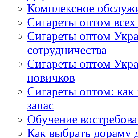
Комплексное обслуж
Сигареты оптом всех
Сигареты оптом Укра
сотрудничества
Сигареты оптом Укр
новичков
Сигареты оптом: как
запас
Обучение востребов
Как выбрать дораму 