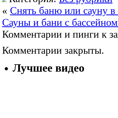
«
Снять баню или сауну в
Сауны и бани с бассейном
Комментарии и пинги к з
Комментарии закрыты.
Лучшее видео