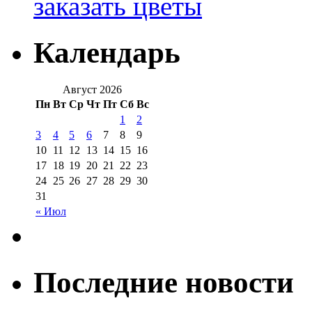
заказать цветы
Календарь
Август 2026
Пн
Вт
Ср
Чт
Пт
Сб
Вс
1
2
3
4
5
6
7
8
9
10
11
12
13
14
15
16
17
18
19
20
21
22
23
24
25
26
27
28
29
30
31
« Июл
Последние новости