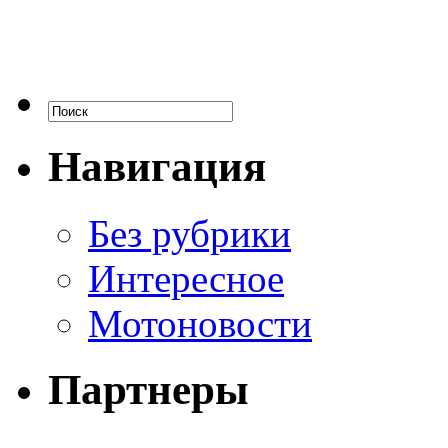
Навигация
Без рубрики
Интересное
Мотоновости
Партнеры