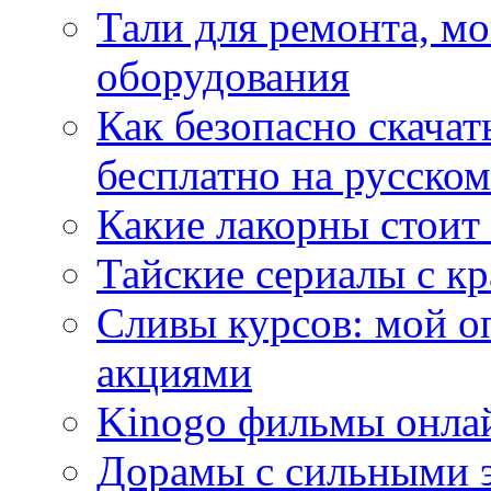
Тали для ремонта, м
оборудования
Как безопасно скачат
бесплатно на русском
Какие лакорны стоит
Тайские сериалы с к
Сливы курсов: мой о
акциями
Kinogo фильмы онлай
Дорамы с сильными 