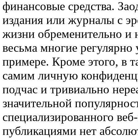
финансовые средства. Зао
издания или журналы с э
жизни обременительно и 
весьма многие регулярно 
примере. Кроме этого, в т
самим личную конфиденци
подчас и тривиально нере
значительной популярнос
специализированного веб
публикациями нет абсолю