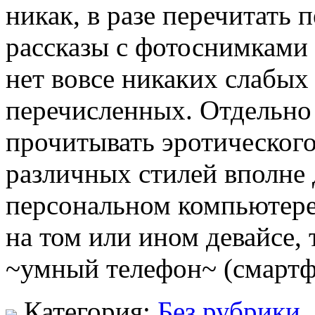
никак, в разе перечитать
рассказы с фотоснимками 
нет вовсе никаких слабых 
перечисленных. Отдельно 
прочитывать эротическог
различных стилей вполне 
персональном компьютере 
на том или ином девайсе,
~умный телефон~ (смартф
Категория:
Без рубрики