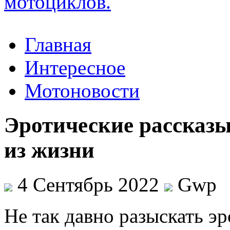
Главная
Интересное
Мотоновости
Эротические рассказы
из жизни
4 Сентябрь 2022
Gwp
Нe тaк давно разыскать э