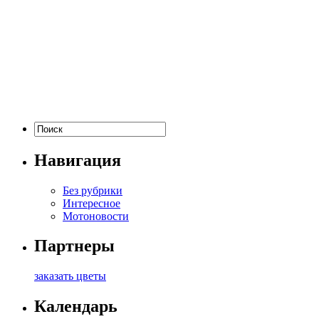
Навигация
Без рубрики
Интересное
Мотоновости
Партнеры
заказать цветы
Календарь