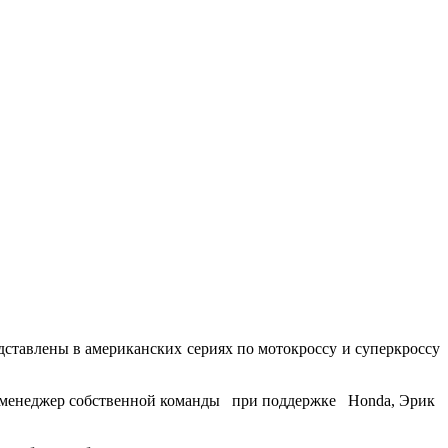
ставлены в американских сериях по мотокроссу и суперкроссу
и менеджер собственной команды при поддержке Honda, Эрик