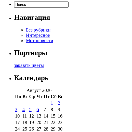
Навигация
Без рубрики
Интересное
Мотоновости
Партнеры
заказать цветы
Календарь
Август 2026
Пн
Вт
Ср
Чт
Пт
Сб
Вс
1
2
3
4
5
6
7
8
9
10
11
12
13
14
15
16
17
18
19
20
21
22
23
24
25
26
27
28
29
30