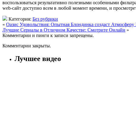
воспользоваться результативно полезными особенными фильтра
web-сайт доступно всем в любой момент времени, и просмотрет
Категория:
Без рубрики
«
Оазис Удовольствия: Опытная Блондинка создаст Атмосферу
Лучшие Сериалы в Отличном Качестве: Смотрите Онлайн
»
Комментарии и пинги к записи запрещены.
Комментарии закрыты.
Лучшее видео