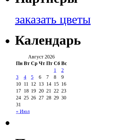
заказать цветы
Календарь
Август 2026
Пн
Вт
Ср
Чт
Пт
Сб
Вс
1
2
3
4
5
6
7
8
9
10
11
12
13
14
15
16
17
18
19
20
21
22
23
24
25
26
27
28
29
30
31
« Июл