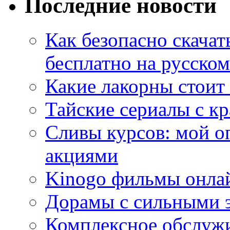
Последние новости
Как безопасно скачат
бесплатно на русском
Какие лакорны стоит
Тайские сериалы с к
Сливы курсов: мой о
акциями
Kinogo фильмы онлай
Дорамы с сильными 
Комплексное обслуж