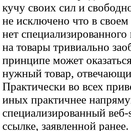
кучу своих сил и свободно
не исключено что в своем
нет специализированного 
на товары тривиально зао
принципе может оказаться
нужный товар, отвечающи
Практически во всех при
иных практичнее напряму
специализированный веб-s
ссылке, заявленной ранее.