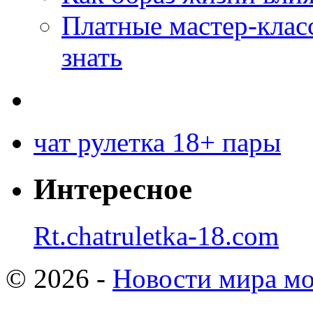
Платные мастер-клас
знать
чат рулетка 18+ пары
Интересное
Rt.chatruletka-18.com
© 2026 -
Новости мира мо