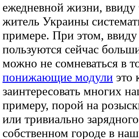
ежедневной жизни, ввиду 
житель Украины системат
примере. При этом, ввиду 
пользуются сейчас больши
можно не сомневаться в то
понижающие модули
это 
заинтересовать многих н
примеру, порой на розыс
или тривиально зарядного
собственном городе в наш