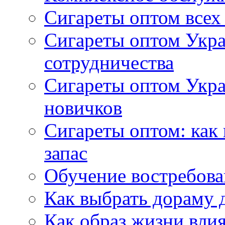
Сигареты оптом всех
Сигареты оптом Укра
сотрудничества
Сигареты оптом Укр
новичков
Сигареты оптом: как
запас
Обучение востребов
Как выбрать дораму 
Как образ жизни влия