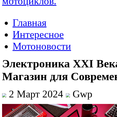
Главная
Интересное
Мотоновости
Электроника XXI Век
Магазин для Совреме
2 Март 2024
Gwp