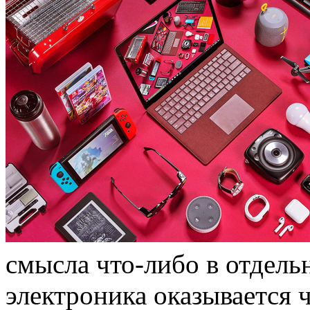
смысла что-либо в отдельн
электроника оказывается 