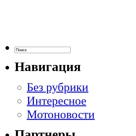
Навигация
Без рубрики
Интересное
Мотоновости
Партнеры