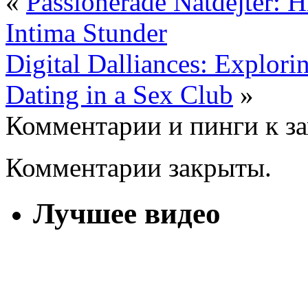
«
Passionerade Nätdejter: Hi
Intima Stunder
Digital Dalliances: Explori
Dating in a Sex Club
»
Комментарии и пинги к з
Комментарии закрыты.
Лучшее видео