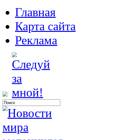
Главная
Карта сайта
Реклама