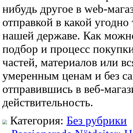
нибудь другое в web-мага
отправкой в какой угодно
нашей державе. Как можно
подбор и процесс покупки
частей, материалов или вс
умеренным ценам и без с
отправившись в веб-магаз
действительность.
Категория:
Без рубрики