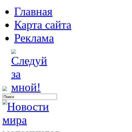
Главная
Карта сайта
Реклама