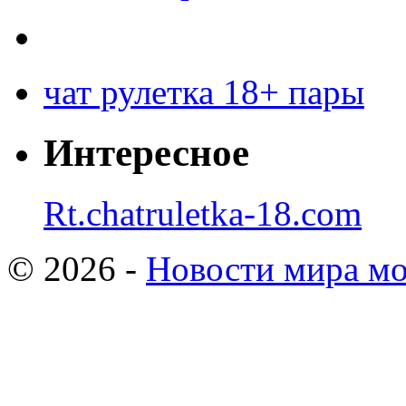
чат рулетка 18+ пары
Интересное
Rt.chatruletka-18.com
© 2026 -
Новости мира мо