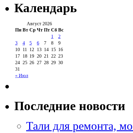
Календарь
Август 2026
Пн
Вт
Ср
Чт
Пт
Сб
Вс
1
2
3
4
5
6
7
8
9
10
11
12
13
14
15
16
17
18
19
20
21
22
23
24
25
26
27
28
29
30
31
« Июл
Последние новости
Тали для ремонта, м