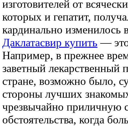
изготовителей от всячески
которых и гепатит, получа
кардинально изменилось 
Даклатасвир купить
— это
Например, в прежнее врем
заветный лекарственный 
стране, возможно было, с
стороны лучших знакомых,
чрезвычайно приличную су
обстоятельства, когда бол