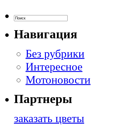
Навигация
Без рубрики
Интересное
Мотоновости
Партнеры
заказать цветы