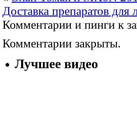
Доставка препаратов для 
Комментарии и пинги к з
Комментарии закрыты.
Лучшее видео