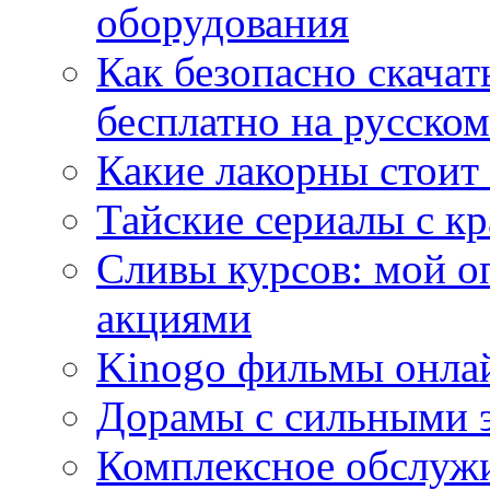
оборудования
Как безопасно скачат
бесплатно на русском
Какие лакорны стоит
Тайские сериалы с к
Сливы курсов: мой о
акциями
Kinogo фильмы онлай
Дорамы с сильными 
Комплексное обслуж