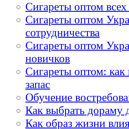
Сигареты оптом всех
Сигареты оптом Укра
сотрудничества
Сигареты оптом Укр
новичков
Сигареты оптом: как
запас
Обучение востребов
Как выбрать дораму 
Как образ жизни влия