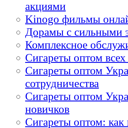
акциями
Kinogo фильмы онлай
Дорамы с сильными 
Комплексное обслуж
Сигареты оптом всех
Сигареты оптом Укра
сотрудничества
Сигареты оптом Укр
новичков
Сигареты оптом: как