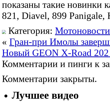
показаны такие новинки ка
821, Diavel, 899 Panigale,
Категория:
Мотоновости
«
Гран-при Имолы заверш
Новый GEON X-Road 202 
Комментарии и пинги к з
Комментарии закрыты.
Лучшее видео