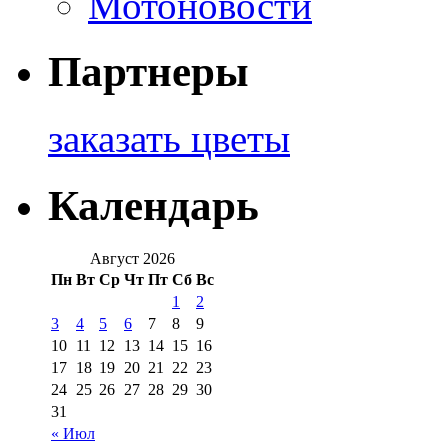
Мотоновости
Партнеры
заказать цветы
Календарь
Август 2026
Пн
Вт
Ср
Чт
Пт
Сб
Вс
1
2
3
4
5
6
7
8
9
10
11
12
13
14
15
16
17
18
19
20
21
22
23
24
25
26
27
28
29
30
31
« Июл