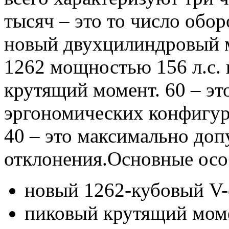
тысяч – это то число обор
новый двухцилиндровый мо
1262 мощностью 156 л.с.
крутящий момент. 60 – эт
эргономических конфигура
40 – это максимально до
отклонения.Основные особ
новый 1262-кубовый V
пиковый крутящий моме