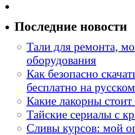
Последние новости
Тали для ремонта, м
оборудования
Как безопасно скачат
бесплатно на русском
Какие лакорны стоит
Тайские сериалы с к
Сливы курсов: мой о