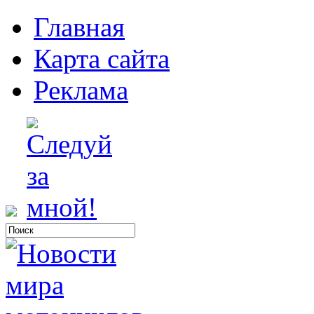
Главная
Карта сайта
Реклама