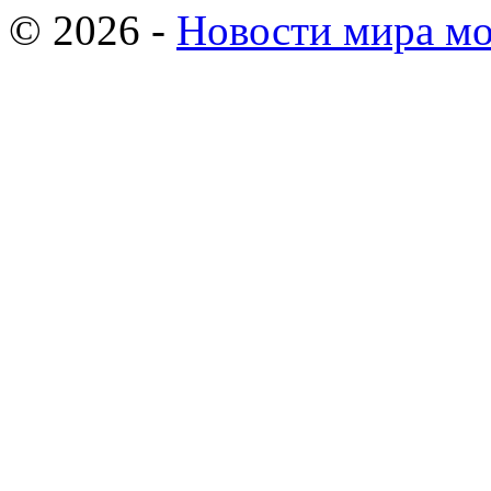
© 2026 -
Новости мира мо