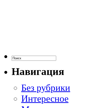
Навигация
Без рубрики
Интересное