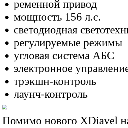
ременной привод
мощность 156 л.с.
светодиодная светотехн
регулируемые режимы
угловая система АБС
электронное управлени
трэкшн-контроль
лаунч-контроль
Помимо нового XDiavel на