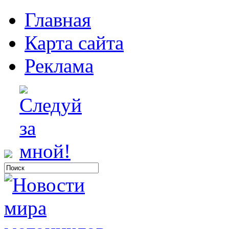
Главная
Карта сайта
Реклама