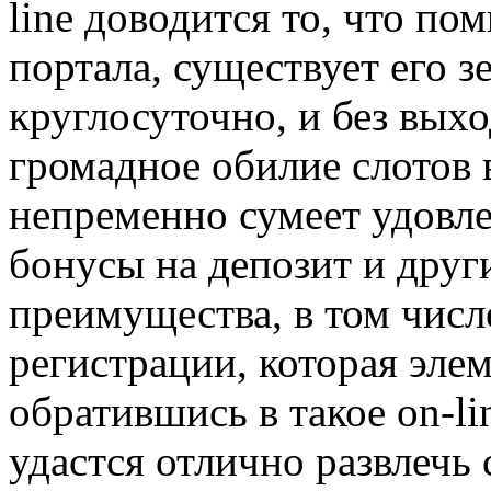
line доводится то, что п
портала, существует его з
круглосуточно, и без выхо
громадное обилие слотов 
непременно сумеет удовле
бонусы на депозит и дру
преимущества, в том числ
регистрации, которая эле
обратившись в такое on-li
удастся отлично развлечь 