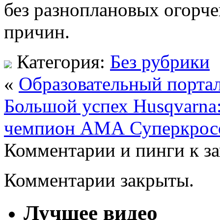
без разноплановых огорче
причин.
Категория:
Без рубрики
«
Образовательный порта
Большой успех Husqvarn
чемпион АМА Суперкрос
Комментарии и пинги к з
Комментарии закрыты.
Лучшее видео