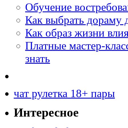
Обучение востребов
Как выбрать дораму 
Как образ жизни влия
Платные мастер-клас
знать
чат рулетка 18+ пары
Интересное