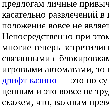
предлогам личные привычк
касательно развлечений в 
положение вовсе не являе
Непосредственно при этом
многие теперь встретили
связанными с блокировка
игровыми автоматами, то 
дрифт казино
— это по сут
ценным и это вовсе не тр
скажем, что, важным прев