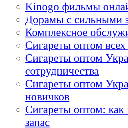
Kinogo фильмы онлай
Дорамы с сильными 
Комплексное обслуж
Сигареты оптом всех
Сигареты оптом Укра
сотрудничества
Сигареты оптом Укр
новичков
Сигареты оптом: как
запас