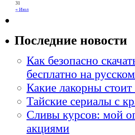
31
« Июл
Последние новости
Как безопасно скачат
бесплатно на русском
Какие лакорны стоит
Тайские сериалы с к
Сливы курсов: мой о
акциями