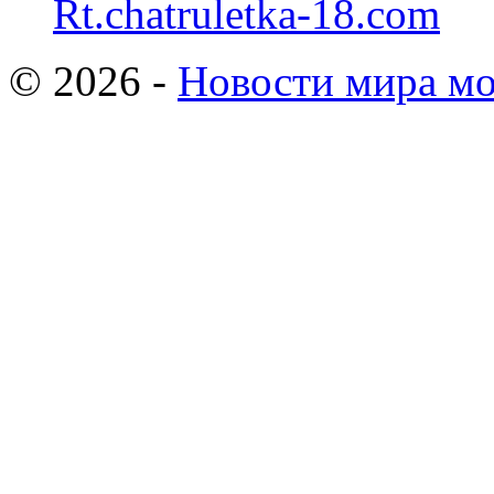
Rt.chatruletka-18.com
© 2026 -
Новости мира мо