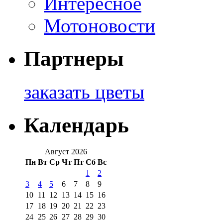
Интересное
Мотоновости
Партнеры
заказать цветы
Календарь
Август 2026
Пн
Вт
Ср
Чт
Пт
Сб
Вс
1
2
3
4
5
6
7
8
9
10
11
12
13
14
15
16
17
18
19
20
21
22
23
24
25
26
27
28
29
30