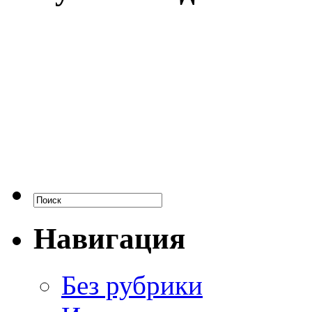
Навигация
Без рубрики