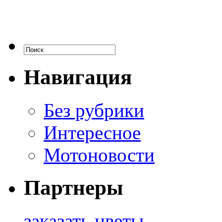
Навигация
Без рубрики
Интересное
Мотоновости
Партнеры
заказать цветы