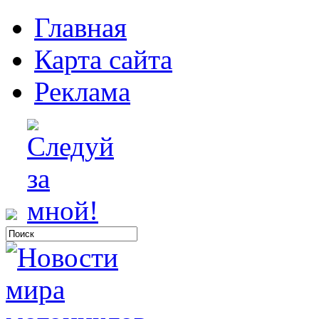
Главная
Карта сайта
Реклама