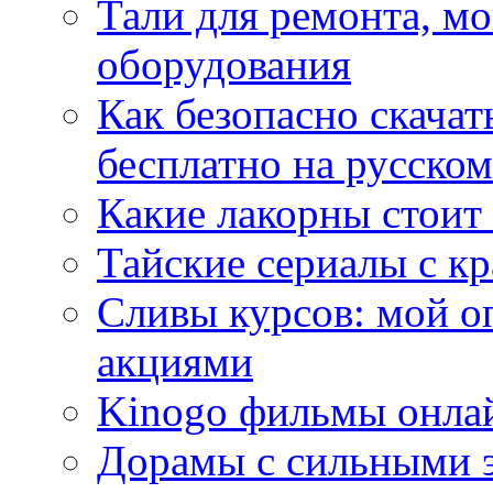
Тали для ремонта, м
оборудования
Как безопасно скачат
бесплатно на русском
Какие лакорны стоит
Тайские сериалы с к
Сливы курсов: мой о
акциями
Kinogo фильмы онлай
Дорамы с сильными 