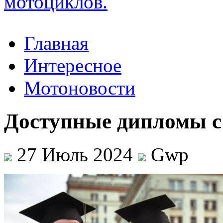
Главная
Интересное
Мотоновости
Доступные дипломы с
27 Июль 2024
Gwp