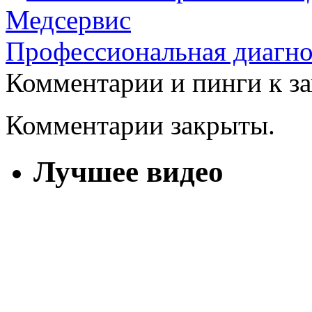
Медсервис
Профессиональная диагно
Комментарии и пинги к з
Комментарии закрыты.
Лучшее видео