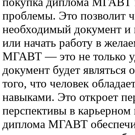
покупка диплома МГАВТ 
проблемы. Это позволит ч
необходимый документ и 
или начать работу в жела
МГАВТ — это не только у
документ будет являться
того, что человек облада
навыками. Это откроет п
перспективы в карьерном 
диплома МГАВТ обеспечив