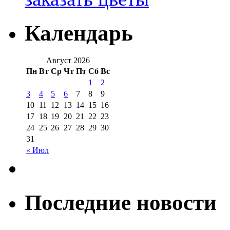
Календарь
Август 2026
Пн
Вт
Ср
Чт
Пт
Сб
Вс
1
2
3
4
5
6
7
8
9
10
11
12
13
14
15
16
17
18
19
20
21
22
23
24
25
26
27
28
29
30
31
« Июл
Последние новости