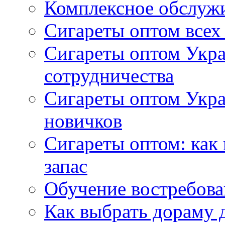
Комплексное обслуж
Сигареты оптом всех
Сигареты оптом Укра
сотрудничества
Сигареты оптом Укр
новичков
Сигареты оптом: как
запас
Обучение востребов
Как выбрать дораму 