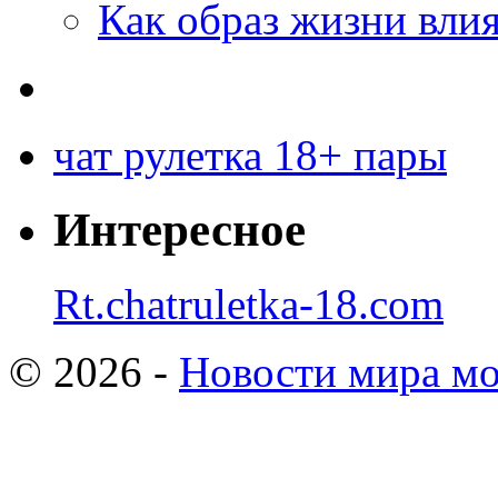
Как образ жизни влия
чат рулетка 18+ пары
Интересное
Rt.chatruletka-18.com
© 2026 -
Новости мира мо