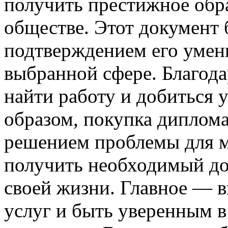
получить престижное обра
обществе. Этот документ 
подтверждением его умени
выбранной сфере. Благода
найти работу и добиться у
образом, покупка диплом
решением проблемы для м
получить необходимый до
своей жизни. Главное — 
услуг и быть уверенным в