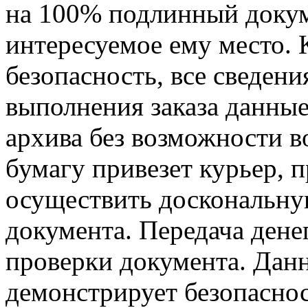
на 100% подлинный докуме
интересуемое ему место.
безопасность, все сведен
выполнения заказа данные
архива без возможности в
бумагу привезет курьер, 
осуществить доскональну
документа. Передача дене
проверки документа. Дан
демонстрирует безопаснос