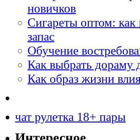
новичков
Сигареты оптом: как
запас
Обучение востребов
Как выбрать дораму 
Как образ жизни влия
чат рулетка 18+ пары
Интересное