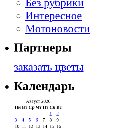
Без рубрики
Интересное
Мотоновости
Партнеры
заказать цветы
Календарь
Август 2026
Пн
Вт
Ср
Чт
Пт
Сб
Вс
1
2
3
4
5
6
7
8
9
10
11
12
13
14
15
16