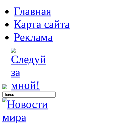
Главная
Карта сайта
Реклама