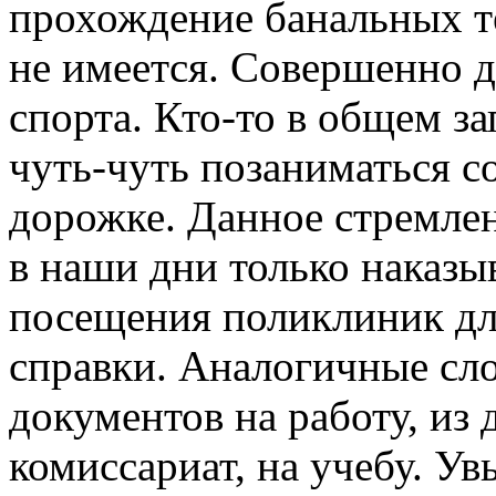
прохождение банальных т
не имеется. Совершенно д
спорта. Кто-то в общем за
чуть-чуть позаниматься со
дорожке. Данное стремле
в наши дни только наказ
посещения поликлиник дл
справки. Аналогичные сл
документов на работу, из 
комиссариат, на учебу. У