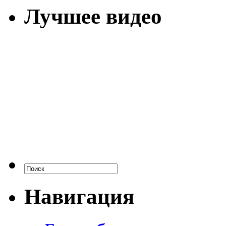
Лучшее видео
Навигация