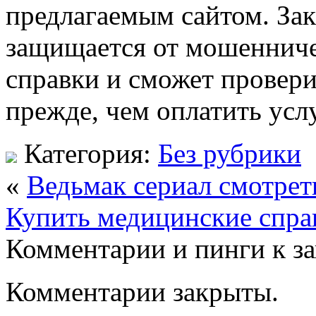
предлагаемым сайтом. Зак
защищается от мошенниче
справки и сможет провер
прежде, чем оплатить услу
Категория:
Без рубрики
«
Ведьмак сериал смотрет
Купить медицинские спра
Комментарии и пинги к з
Комментарии закрыты.