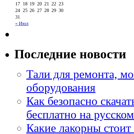
17
18
19
20
21
22
23
24
25
26
27
28
29
30
31
« Июл
Последние новости
Тали для ремонта, м
оборудования
Как безопасно скачат
бесплатно на русском
Какие лакорны стоит