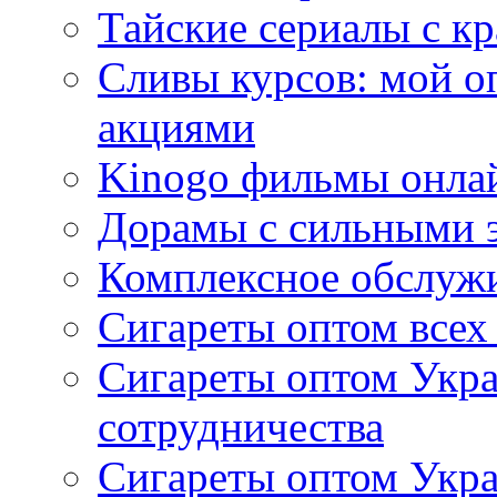
Тайские сериалы с к
Сливы курсов: мой о
акциями
Kinogo фильмы онлай
Дорамы с сильными 
Комплексное обслуж
Сигареты оптом всех
Сигареты оптом Укра
сотрудничества
Сигареты оптом Укр