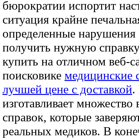
бюрократии испортит наст
ситуация крайне печальна
определенные нарушения 
получить нужную справку
купить на отличном веб-с
поисковике
медицинские 
лучшей цене с доставкой
.
изготавливает множество
справок, которые заверяю
реальных медиков. В коне