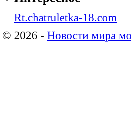
Rt.chatruletka-18.com
© 2026 -
Новости мира мо