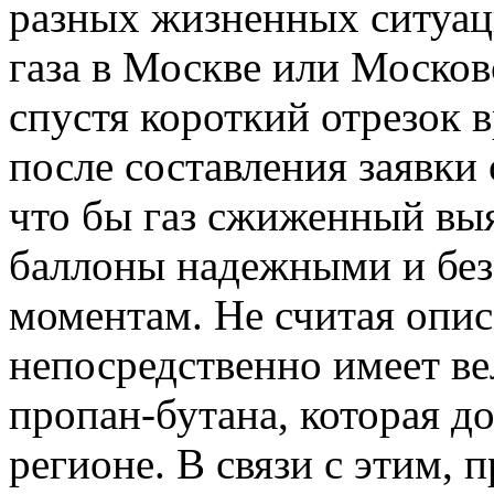
разных жизненных ситуаци
газа в Москве или Москов
спустя короткий отрезок 
после составления заявки 
что бы газ сжиженный выя
баллоны надежными и бе
моментам. Не считая опис
непосредственно имеет в
пропан-бутана, которая д
регионе. В связи с этим, 