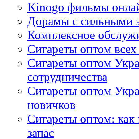
Kinogo фильмы онлай
Дорамы с сильными 
Комплексное обслуж
Сигареты оптом всех
Сигареты оптом Укра
сотрудничества
Сигареты оптом Укр
новичков
Сигареты оптом: как
запас