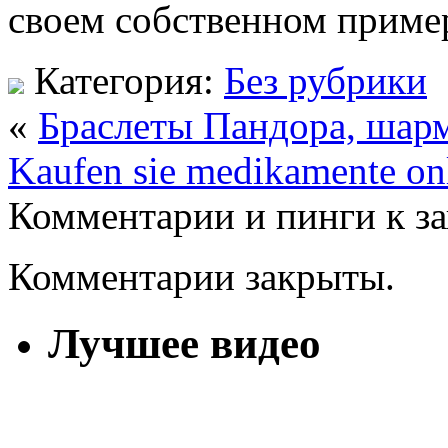
своем собственном приме
Категория:
Без рубрики
«
Браслеты Пандора, шарм
Kaufen sie medikamente on
Комментарии и пинги к з
Комментарии закрыты.
Лучшее видео