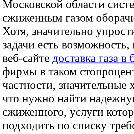
Московской области систе
сжиженным газом оборачи
Хотя, значительно упрост
задачи есть возможность,
веб-сайте
доставка газа в
фирмы в таком стопроцен
частности, значительные 
что нужно найти надежну
сжиженного, услуги кото
подходить по списку требо