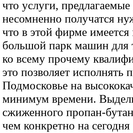
что услуги, предлагаемые
несомненно получатся ну
что в этой фирме имеется
большой парк машин для 
ко всему прочему квалиф
это позволяет исполнять 
Подмосковье на высококач
минимум времени. Выдели
сжиженного пропан-бутана
чем конкретно на сегодня