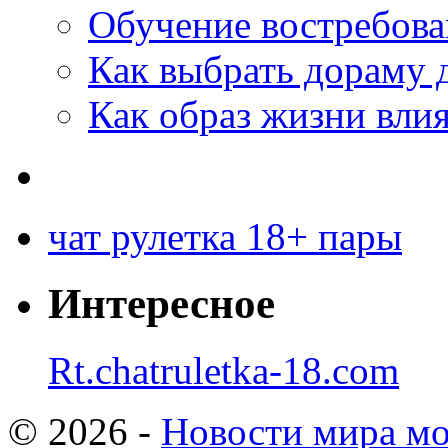
Обучение востребов
Как выбрать дораму 
Как образ жизни влия
чат рулетка 18+ пары
Интересное
Rt.chatruletka-18.com
© 2026 -
Новости мира мо