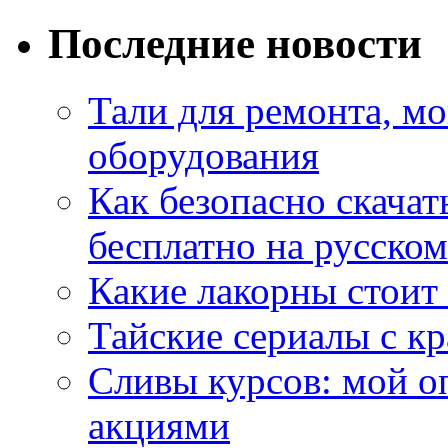
Последние новости
Тали для ремонта, м
оборудования
Как безопасно скачат
бесплатно на русском
Какие лакорны стоит
Тайские сериалы с к
Сливы курсов: мой о
акциями