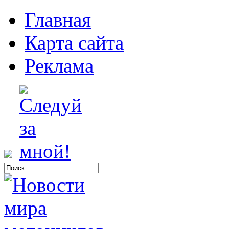
Главная
Карта сайта
Реклама