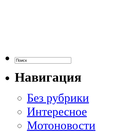
Навигация
Без рубрики
Интересное
Мотоновости