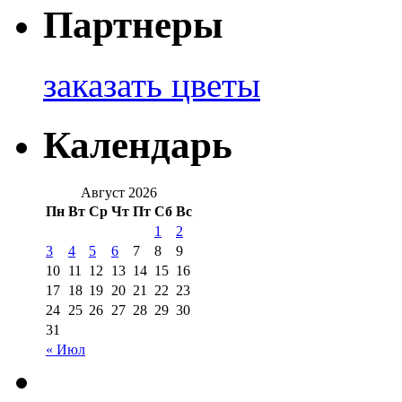
Партнеры
заказать цветы
Календарь
Август 2026
Пн
Вт
Ср
Чт
Пт
Сб
Вс
1
2
3
4
5
6
7
8
9
10
11
12
13
14
15
16
17
18
19
20
21
22
23
24
25
26
27
28
29
30
31
« Июл