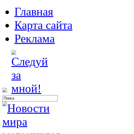
Главная
Карта сайта
Реклама