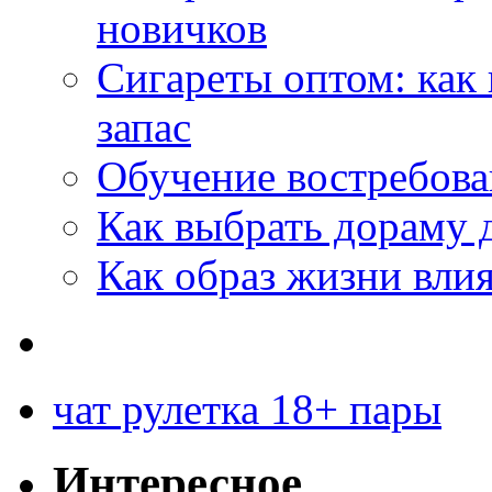
новичков
Сигареты оптом: как
запас
Обучение востребов
Как выбрать дораму 
Как образ жизни влия
чат рулетка 18+ пары
Интересное