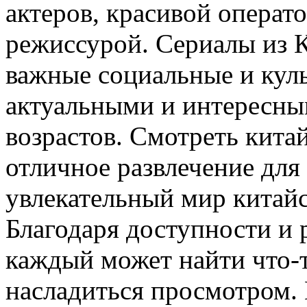
актеров, красивой операт
режиссурой. Сериалы из К
важные социальные и куль
актуальными и интересным
возрастов. Смотреть кита
отличное развлечение для 
увлекательный мир китайс
Благодаря доступности и 
каждый может найти что-т
насладиться просмотром.