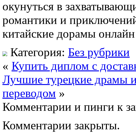
окунуться в захватывающ
романтики и приключений
китайские дорамы онлайн 
Категория:
Без рубрики
«
Купить диплом с достав
Лучшие турецкие драмы и
переводом
»
Комментарии и пинги к з
Комментарии закрыты.