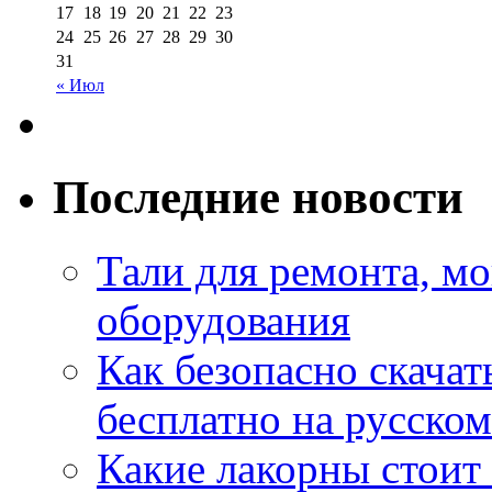
17
18
19
20
21
22
23
24
25
26
27
28
29
30
31
« Июл
Последние новости
Тали для ремонта, м
оборудования
Как безопасно скачат
бесплатно на русском
Какие лакорны стоит