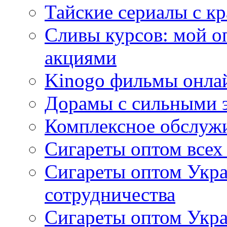
Тайские сериалы с к
Сливы курсов: мой о
акциями
Kinogo фильмы онлай
Дорамы с сильными 
Комплексное обслуж
Сигареты оптом всех
Сигареты оптом Укра
сотрудничества
Сигареты оптом Укр