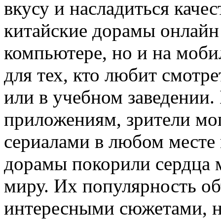
вкусу и насладиться каче
китайские дорамы онлайн
компьютере, но и на моби
для тех, кто любит смотре
или в учебном заведении
приложениям, зрители мо
сериалами в любом месте 
дорамы покорили сердца 
миру. Их популярность об
интересными сюжетами, н