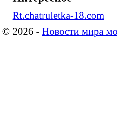
Rt.chatruletka-18.com
© 2026 -
Новости мира мо