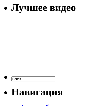
Лучшее видео
Навигация