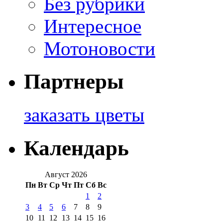
Без рубрики
Интересное
Мотоновости
Партнеры
заказать цветы
Календарь
Август 2026
Пн
Вт
Ср
Чт
Пт
Сб
Вс
1
2
3
4
5
6
7
8
9
10
11
12
13
14
15
16