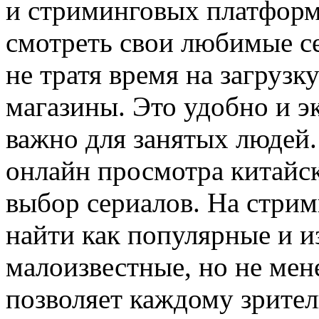
и стриминговых платформ
смотреть свои любимые с
не тратя время на загрузк
магазины. Это удобно и э
важно для занятых людей
онлайн просмотра китайс
выбор сериалов. На стри
найти как популярные и и
малоизвестные, но не мен
позволяет каждому зрител