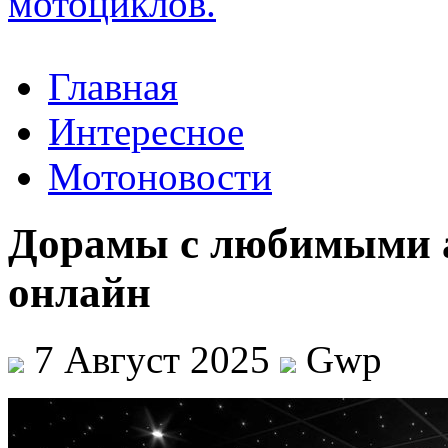
Главная
Интересное
Мотоновости
Дорамы с любимыми 
онлайн
7 Август 2025
Gwp