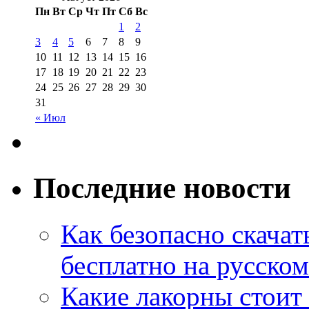
Пн
Вт
Ср
Чт
Пт
Сб
Вс
1
2
3
4
5
6
7
8
9
10
11
12
13
14
15
16
17
18
19
20
21
22
23
24
25
26
27
28
29
30
31
« Июл
Последние новости
Как безопасно скачат
бесплатно на русском
Какие лакорны стоит