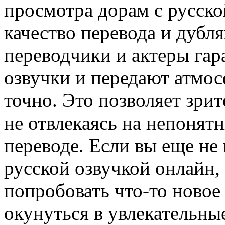
просмотра дорам с русско
качество перевода и дуб
переводчики и актеры гар
озвучки и передают атмо
точно. Это позволяет зри
не отвлекаясь на непоня
переводе. Если вы еще не
русской озвучкой онлайн,
попробовать что-то новое
окунуться в увлекательны