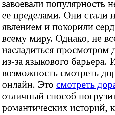
завоевали популярность не
ее пределами. Они стали
явлением и покорили серд
всему миру. Однако, не вс
насладиться просмотром 
из-за языкового барьера.
возможность смотреть дор
онлайн. Это
смотреть дор
отличный способ погрузит
романтических историй, 