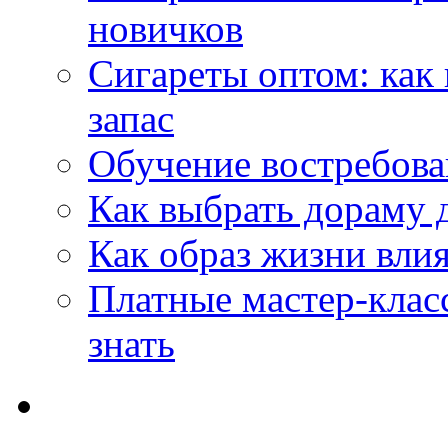
новичков
Сигареты оптом: как
запас
Обучение востребов
Как выбрать дораму 
Как образ жизни влия
Платные мастер-клас
знать