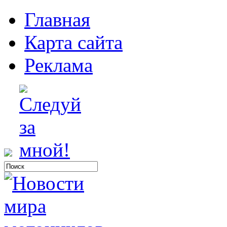
Главная
Карта сайта
Реклама