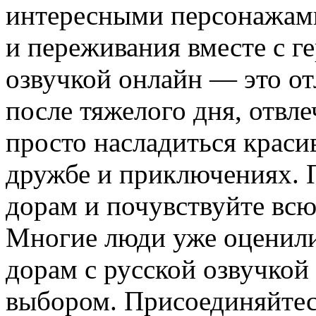
интересными персонажами
и переживания вместе с г
озвучкой онлайн — это о
после тяжелого дня, отвле
просто насладиться крас
дружбе и приключениях. 
дорам и почувствуйте всю
Многие люди уже оценил
дорам с русской озвучкой
выбором. Присоединяйтес