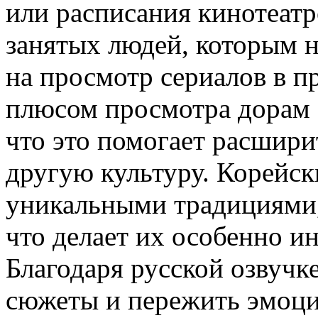
или расписания кинотеатр
занятых людей, которым н
на просмотр сериалов в 
плюсом просмотра дорам с
что это помогает расшири
другую культуру. Корейс
уникальными традициями,
что делает их особенно и
Благодаря русской озвучк
сюжеты и пережить эмоци