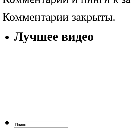
Комментарии закрыты.
Лучшее видео