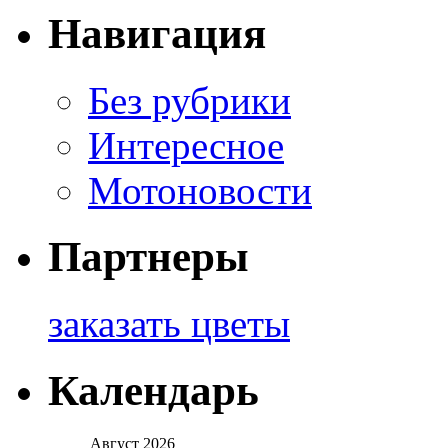
Навигация
Без рубрики
Интересное
Мотоновости
Партнеры
заказать цветы
Календарь
Август 2026