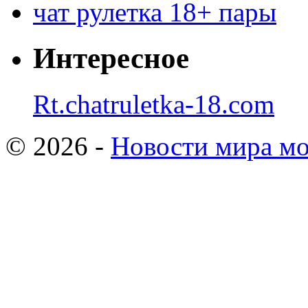
чат рулетка 18+ пары
Интересное
Rt.chatruletka-18.com
© 2026 -
Новости мира мо