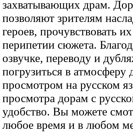
захватывающих драм. Дор
позволяют зрителям насл
героев, прочувствовать и
перипетии сюжета. Благо
озвучке, переводу и дубл
погрузиться в атмосферу 
просмотром на русском яз
просмотра дорам с русско
удобство. Вы можете смо
любое время и в любом мес