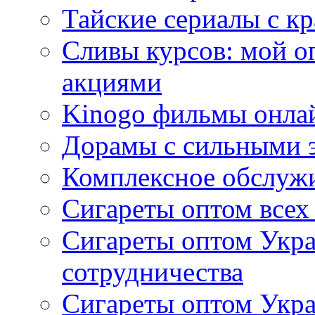
Тайские сериалы с к
Сливы курсов: мой о
акциями
Kinogo фильмы онлай
Дорамы с сильными 
Комплексное обслуж
Сигареты оптом всех
Сигареты оптом Укра
сотрудничества
Сигареты оптом Укр