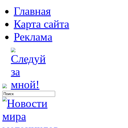
Главная
Карта сайта
Реклама