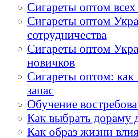
Сигареты оптом всех
Сигареты оптом Укра
сотрудничества
Сигареты оптом Укр
новичков
Сигареты оптом: как
запас
Обучение востребов
Как выбрать дораму 
Как образ жизни влия