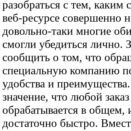
разобраться с тем, каким
веб-ресурсе совершенно н
довольно-таки многие оби
смогли убедиться лично. 
сообщить о том, что обр
специальную компанию по
удобства и преимущества.
значение, что любой зака
обрабатывается в общем, 
достаточно быстро. Вмест