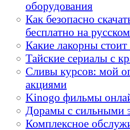
оборудования
Как безопасно скачат
бесплатно на русском
Какие лакорны стоит
Тайские сериалы с к
Сливы курсов: мой о
акциями
Kinogo фильмы онлай
Дорамы с сильными 
Комплексное обслуж