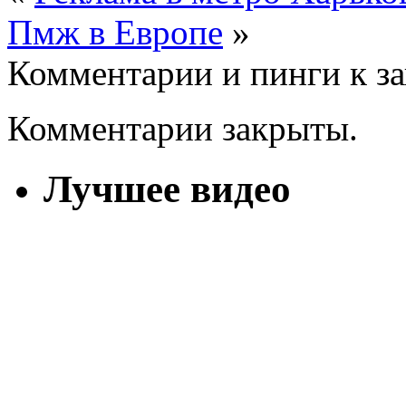
Пмж в Европе
»
Комментарии и пинги к з
Комментарии закрыты.
Лучшее видео