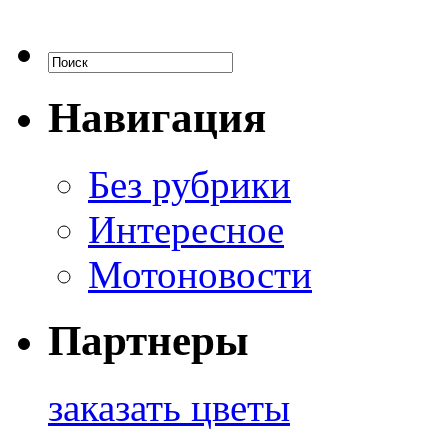
Навигация
Без рубрики
Интересное
Мотоновости
Партнеры
заказать цветы