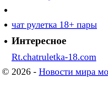
чат рулетка 18+ пары
Интересное
Rt.chatruletka-18.com
© 2026 -
Новости мира мо