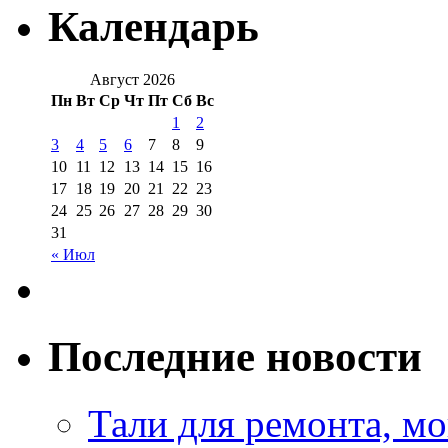
Календарь
Август 2026
Пн
Вт
Ср
Чт
Пт
Сб
Вс
1
2
3
4
5
6
7
8
9
10
11
12
13
14
15
16
17
18
19
20
21
22
23
24
25
26
27
28
29
30
31
« Июл
Последние новости
Тали для ремонта, м