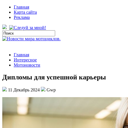
Главная
Карта сайта
Реклама
Главная
Интересное
Мотоновости
Дипломы для успешной карьеры
11 Декабрь 2024
Gwp