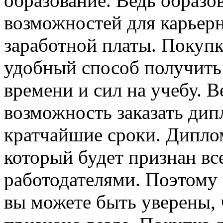
образование. Ведь образо
возможностей для карьер
заработной платы. Покупк
удобный способ получить 
времени и сил на учебу. В
возможность заказать дип
кратчайшие сроки. Диплом
который будет признан в
работодателями. Поэтому е
вы можете быть уверены, 