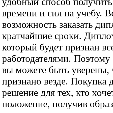
удобный способ получить 
времени и сил на учебу. В
возможность заказать дип
кратчайшие сроки. Диплом
который будет признан в
работодателями. Поэтому е
вы можете быть уверены, 
признано везде. Покупка 
решение для тех, кто хоч
положение, получив образ