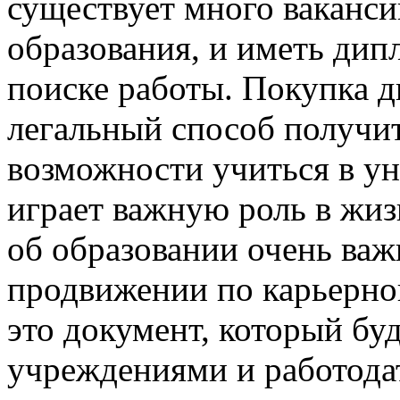
существует много ваканси
образования, и иметь ди
поиске работы. Покупка д
легальный способ получить
возможности учиться в ун
играет важную роль в жиз
об образовании очень важ
продвижении по карьерно
это документ, который бу
учреждениями и работодат