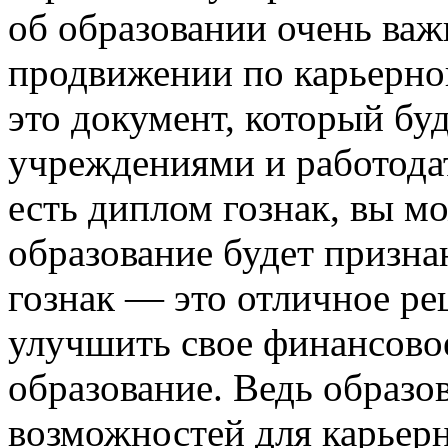
об образовании очень важ
продвижении по карьерно
это документ, который бу
учреждениями и работодат
есть диплом гознак, вы м
образование будет призна
гознак — это отличное реш
улучшить свое финансово
образование. Ведь образо
возможностей для карьер