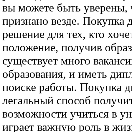
вы можете быть уверены, 
признано везде. Покупка 
решение для тех, кто хоч
положение, получив образ
существует много ваканси
образования, и иметь ди
поиске работы. Покупка д
легальный способ получить
возможности учиться в ун
играет важную роль в жиз