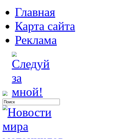
Главная
Карта сайта
Реклама