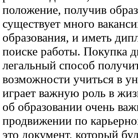
положение, получив образ
существует много ваканси
образования, и иметь ди
поиске работы. Покупка д
легальный способ получить
возможности учиться в ун
играет важную роль в жиз
об образовании очень важ
продвижении по карьерно
это документ, который бу