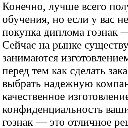
Конечно, лучше всего пол
обучения, но если у вас н
покупка диплома гознак —
Сейчас на рынке существу
занимаются изготовлением
перед тем как сделать зак
выбрать надежную компан
качественное изготовлени
конфиденциальность ваши
гознак — это отличное реш