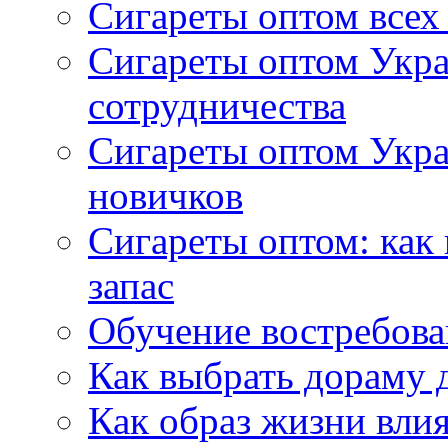
Сигареты оптом всех
Сигареты оптом Укра
сотрудничества
Сигареты оптом Укр
новичков
Сигареты оптом: как
запас
Обучение востребов
Как выбрать дораму 
Как образ жизни влия