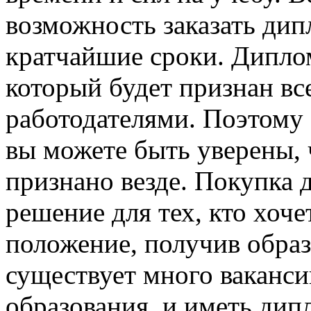
возможность заказать дип
кратчайшие сроки. Диплом
который будет признан в
работодателями. Поэтому е
вы можете быть уверены, 
признано везде. Покупка 
решение для тех, кто хоч
положение, получив образ
существует много ваканси
образования, и иметь ди