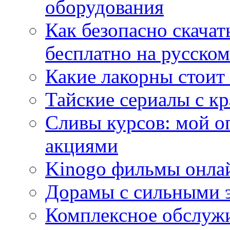
оборудования
Как безопасно скачат
бесплатно на русском
Какие лакорны стоит
Тайские сериалы с к
Сливы курсов: мой о
акциями
Kinogo фильмы онлай
Дорамы с сильными 
Комплексное обслуж