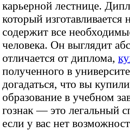
карьерной лестнице. Дипл
который изготавливается 
содержит все необходимы
человека. Он выглядит аб
отличается от диплома,
ку
полученного в университе
догадаться, что вы купили
образование в учебном за
гознак — это легальный с
если у вас нет возможност