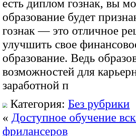
есть диплом гознак, вы м
образование будет призна
гознак — это отличное реш
улучшить свое финансово
образование. Ведь образо
возможностей для карьер
заработной п
Категория:
Без рубрики
«
Доступное обучение вск
фрилансеров