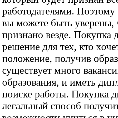
работодателями. Поэтому е
вы можете быть уверены, 
признано везде. Покупка 
решение для тех, кто хоч
положение, получив образ
существует много ваканси
образования, и иметь ди
поиске работы. Покупка д
легальный способ получить
возможности учиться в ун