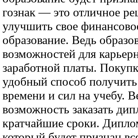
гознак — это отличное реш
улучшить свое финансово
образование. Ведь образо
возможностей для карьер
заработной платы. Покупк
удобный способ получить 
времени и сил на учебу. В
возможность заказать дип
кратчайшие сроки. Диплом
который будет признан в