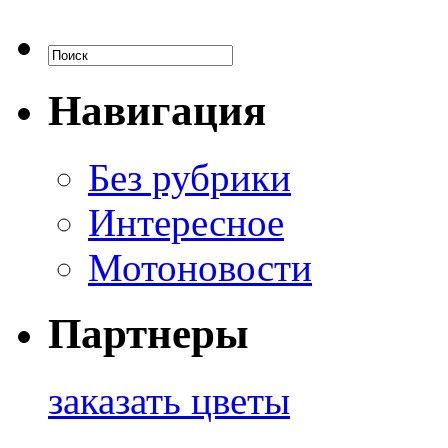
Навигация
Без рубрики
Интересное
Мотоновости
Партнеры
заказать цветы