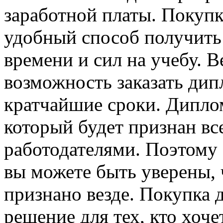
заработной платы. Покупк
удобный способ получить 
времени и сил на учебу. В
возможность заказать дип
кратчайшие сроки. Диплом
который будет признан в
работодателями. Поэтому е
вы можете быть уверены, 
признано везде. Покупка 
решение для тех, кто хоч