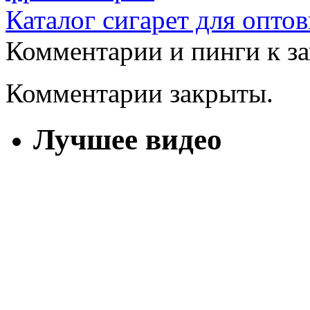
Каталог сигарет для оптов
Комментарии и пинги к з
Комментарии закрыты.
Лучшее видео