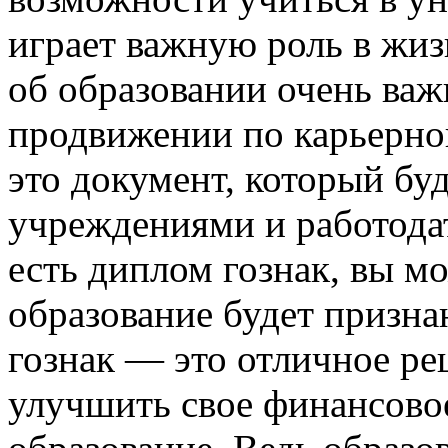
играет важную роль в жиз
об образовании очень важ
продвижении по карьерно
это документ, который бу
учреждениями и работодат
есть диплом гознак, вы м
образование будет призна
гознак — это отличное реш
улучшить свое финансово