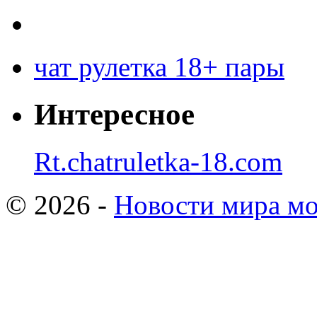
чат рулетка 18+ пары
Интересное
Rt.chatruletka-18.com
© 2026 -
Новости мира мо