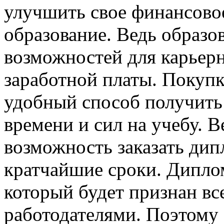
улучшить свое финансово
образование. Ведь образо
возможностей для карьер
заработной платы. Покупк
удобный способ получить 
времени и сил на учебу. В
возможность заказать дип
кратчайшие сроки. Диплом
который будет признан в
работодателями. Поэтому е