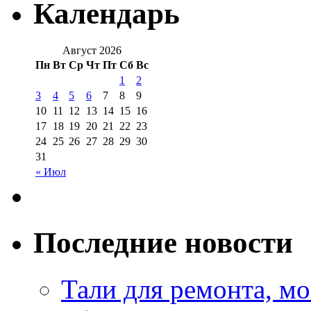
Календарь
Август 2026
Пн
Вт
Ср
Чт
Пт
Сб
Вс
1
2
3
4
5
6
7
8
9
10
11
12
13
14
15
16
17
18
19
20
21
22
23
24
25
26
27
28
29
30
31
« Июл
Последние новости
Тали для ремонта, м