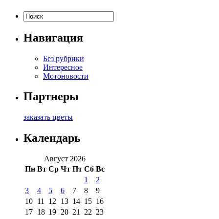
Навигация
Без рубрики
Интересное
Мотоновости
Партнеры
заказать цветы
Календарь
Август 2026
Пн
Вт
Ср
Чт
Пт
Сб
Вс
1
2
3
4
5
6
7
8
9
10
11
12
13
14
15
16
17
18
19
20
21
22
23