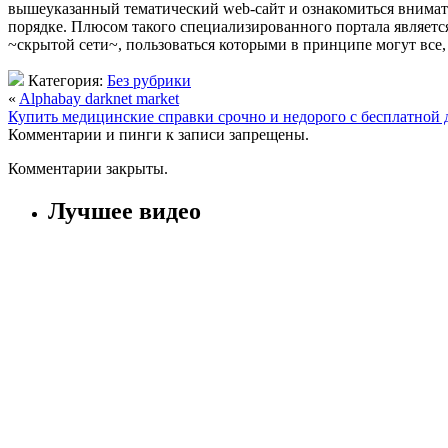
вышеуказанный тематический web-сайт и ознакомиться внимате
порядке. Плюсом такого специализированного портала являетс
~скрытой сети~, пользоваться которыми в принципе могут все,
Категория:
Без рубрики
«
Alphabay darknet market
Купить медицинские справки срочно и недорого с бесплатной 
Комментарии и пинги к записи запрещены.
Комментарии закрыты.
Лучшее видео