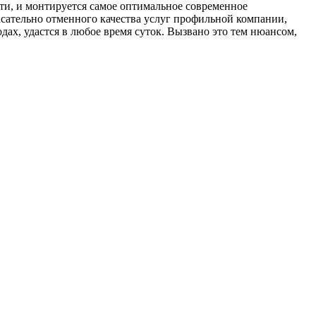
ти, и монтируется самое оптимальное современное
сательно отменного качества услуг профильной компании,
ах, удастся в любое время суток. Вызвано это тем нюансом,