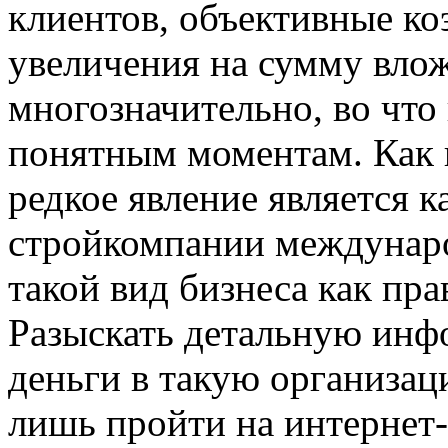
клиентов, объективные к
увеличения на сумму влож
многозначительно, во что
понятным моментам. Как
редкое явление является 
стройкомпании международ
такой вид бизнеса как пр
Разыскать детальную инф
деньги в такую организац
лишь пройти на интернет-