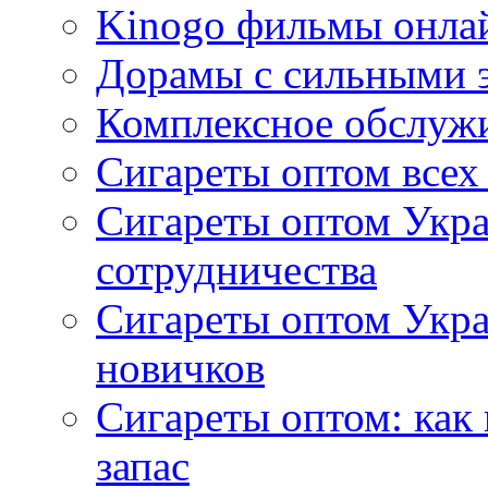
Kinogo фильмы онлай
Дорамы с сильными 
Комплексное обслуж
Сигареты оптом всех
Сигареты оптом Укра
сотрудничества
Сигареты оптом Укр
новичков
Сигареты оптом: как
запас