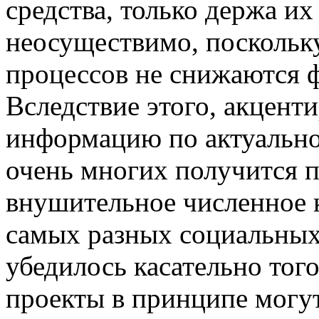
средства, только держа и
неосуществимо, посколь
процессов не снижаются ф
Вследствие этого, акцент
информацию по актуальн
очень многих получится п
внушительное численное 
самых разных социальных
убедилось касательно того
проекты в принципе могут