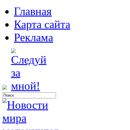
Главная
Карта сайта
Реклама