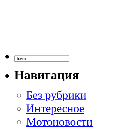
Навигация
Без рубрики
Интересное
Мотоновости