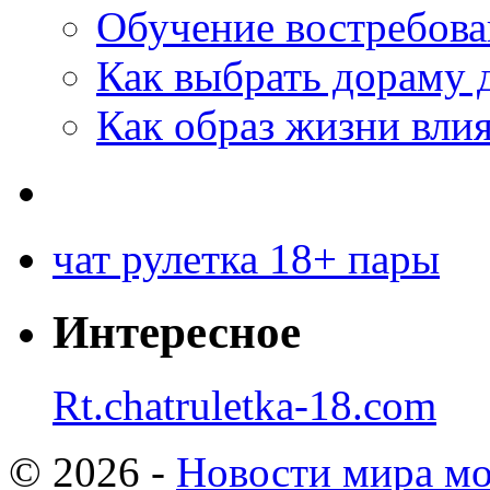
Обучение востребов
Как выбрать дораму 
Как образ жизни влия
чат рулетка 18+ пары
Интересное
Rt.chatruletka-18.com
© 2026 -
Новости мира мо