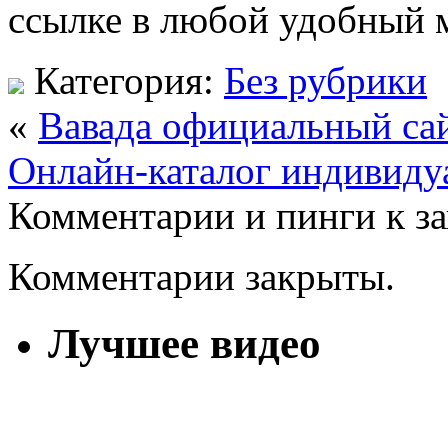
ссылке в любой удобный 
Категория:
Без рубрики
«
Вавада официальный сай
Онлайн-каталог индивиду
Комментарии и пинги к з
Комментарии закрыты.
Лучшее видео