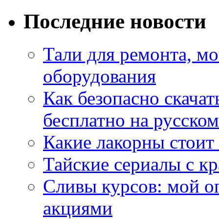
Последние новости
Тали для ремонта, м
оборудования
Как безопасно скачат
бесплатно на русском
Какие лакорны стоит
Тайские сериалы с к
Сливы курсов: мой о
акциями