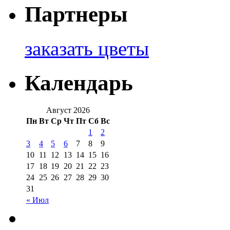
Партнеры
заказать цветы
Календарь
Август 2026
Пн
Вт
Ср
Чт
Пт
Сб
Вс
1
2
3
4
5
6
7
8
9
10
11
12
13
14
15
16
17
18
19
20
21
22
23
24
25
26
27
28
29
30
31
« Июл