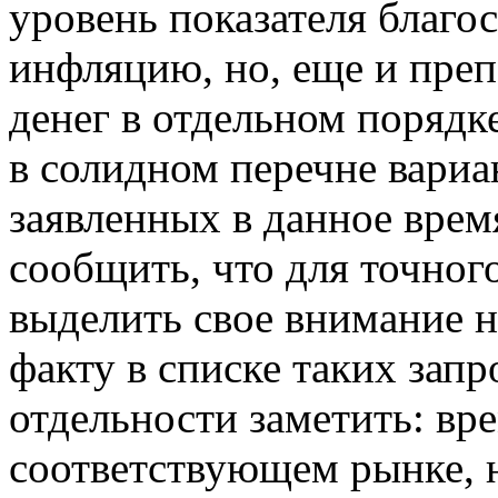
уровень показателя благос
инфляцию, но, еще и пре
денег в отдельном порядке
в солидном перечне вари
заявленных в данное вре
сообщить, что для точног
выделить свое внимание н
факту в списке таких зап
отдельности заметить: вр
соответствующем рынке, 