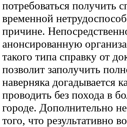
потребоваться получить с
временной нетрудоспособ
причине. Непосредственн
анонсированную организа
такого типа справку от до
позволит заполучить пол
наверняка догадывается к
проводить без похода в б
городе. Дополнительно н
того, что результативно 