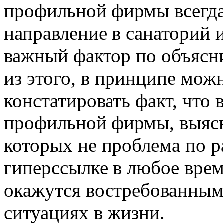
профильной фирмы всегд
направление в санаторий и
важный фактор по объяс
из этого, в принципе мож
констатировать факт, что 
профильной фирмы, выясн
которых не проблема по 
гиперссылке в любое врем
окажутся востребованным
ситуациях в жизни.