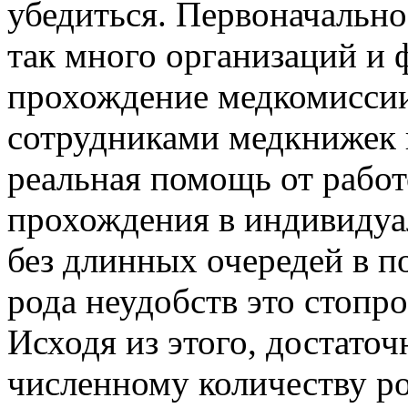
убедиться. Первоначально,
так много организаций и 
прохождение медкомиссии
сотрудниками медкнижек п
реальная помощь от работ
прохождения в индивидуа
без длинных очередей в п
рода неудобств это стопр
Исходя из этого, достаточ
численному количеству ро