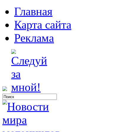
Главная
Карта сайта
Реклама