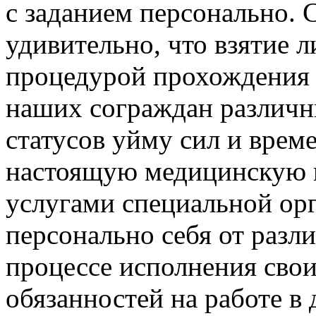
с заданием персонально. 
удивительно, что взятие 
процедурой прохождения с
наших сограждан различн
статусов уйму сил и врем
настоящую медицинскую 
услугами специальной орг
персонально себя от разл
процессе исполнения сво
обязанностей на работе в