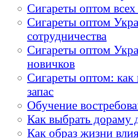
Сигареты оптом всех
Сигареты оптом Укра
сотрудничества
Сигареты оптом Укр
новичков
Сигареты оптом: как
запас
Обучение востребов
Как выбрать дораму 
Как образ жизни влия