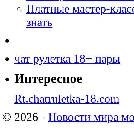
Платные мастер-клас
знать
чат рулетка 18+ пары
Интересное
Rt.chatruletka-18.com
© 2026 -
Новости мира мо