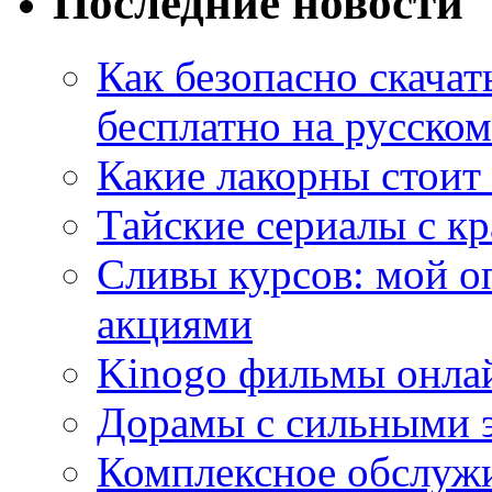
Последние новости
Как безопасно скачат
бесплатно на русском
Какие лакорны стоит
Тайские сериалы с к
Сливы курсов: мой о
акциями
Kinogo фильмы онлай
Дорамы с сильными 
Комплексное обслуж