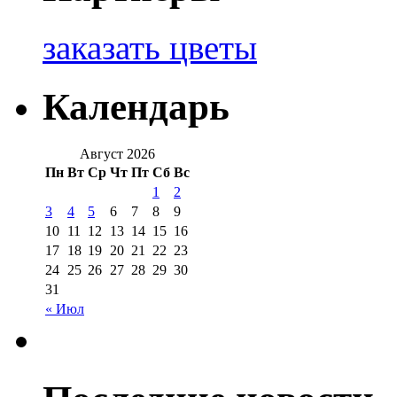
заказать цветы
Календарь
Август 2026
Пн
Вт
Ср
Чт
Пт
Сб
Вс
1
2
3
4
5
6
7
8
9
10
11
12
13
14
15
16
17
18
19
20
21
22
23
24
25
26
27
28
29
30
31
« Июл