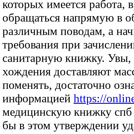
которых имеется работа, 
обращаться напрямую в 
различным поводам, а нач
требования при зачислени
санитарную книжку. Увы, 
хождения доставляют масс
поменять, достаточно озн
информацией
https://onlin
медицинскую книжку спб 
бы в этом утверждении уд