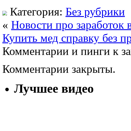
Категория:
Без рубрики
«
Новости про заработок в
Купить мед справку без п
Комментарии и пинги к з
Комментарии закрыты.
Лучшее видео