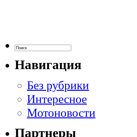
Навигация
Без рубрики
Интересное
Мотоновости
Партнеры