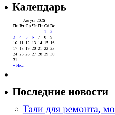
Календарь
Август 2026
Пн
Вт
Ср
Чт
Пт
Сб
Вс
1
2
3
4
5
6
7
8
9
10
11
12
13
14
15
16
17
18
19
20
21
22
23
24
25
26
27
28
29
30
31
« Июл
Последние новости
Тали для ремонта, м