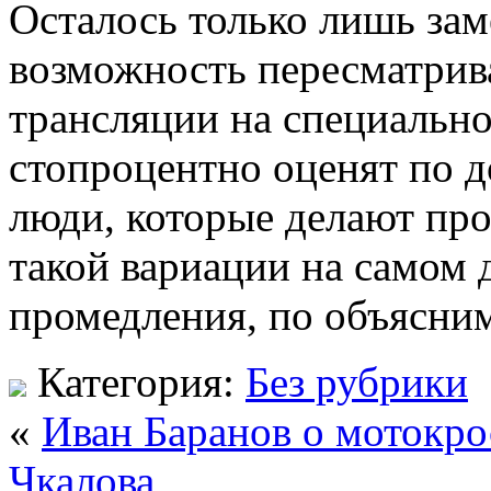
Осталось только лишь зам
возможность пересматрив
трансляции на специально
стопроцентно оценят по д
люди, которые делают про
такой вариации на самом д
промедления, по объясни
Категория:
Без рубрики
«
Иван Баранов о мотокро
Чкалова