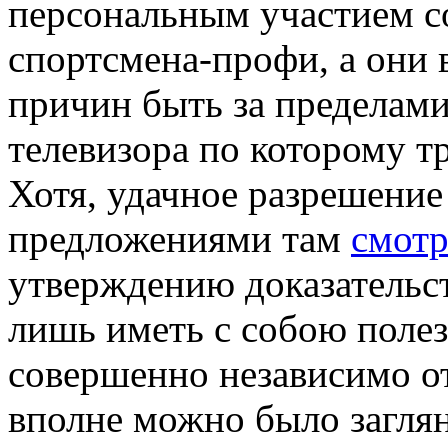
персональным участием с
спортсмена-профи, а они
причин быть за пределами
телевизора по которому т
Хотя, удачное разрешение 
предложениями там
смотр
утверждению доказательст
лишь иметь с собою полез
совершенно независимо от
вполне можно было загля