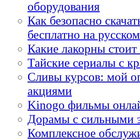
оборудования
Как безопасно скачат
бесплатно на русском
Какие лакорны стоит
Тайские сериалы с к
Сливы курсов: мой о
акциями
Kinogo фильмы онлай
Дорамы с сильными 
Комплексное обслуж