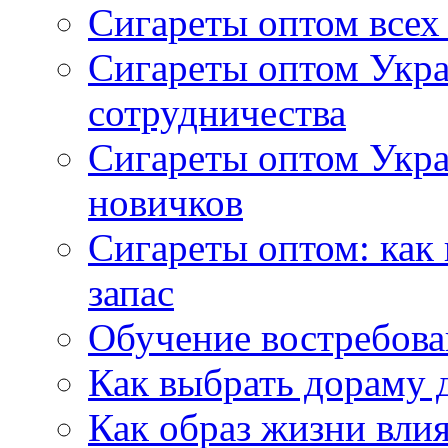
Сигареты оптом всех
Сигареты оптом Укра
сотрудничества
Сигареты оптом Укр
новичков
Сигареты оптом: как
запас
Обучение востребов
Как выбрать дораму 
Как образ жизни влия