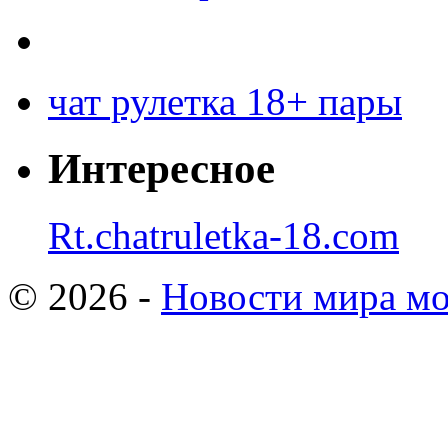
чат рулетка 18+ пары
Интересное
Rt.chatruletka-18.com
© 2026 -
Новости мира мо