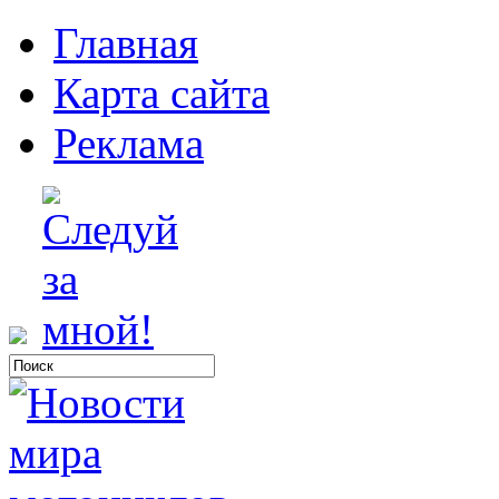
Главная
Карта сайта
Реклама