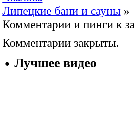
Липецкие бани и сауны
»
Комментарии и пинги к з
Комментарии закрыты.
Лучшее видео