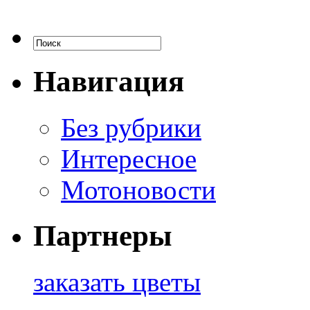
Навигация
Без рубрики
Интересное
Мотоновости
Партнеры
заказать цветы