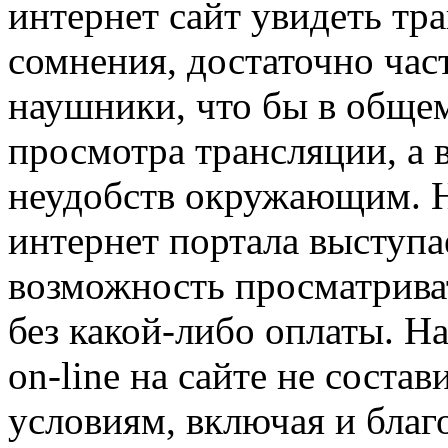
интернет сайт увидеть тр
сомнения, достаточно час
наушники, что бы в общем
просмотра трансляции, а 
неудобств окружающим. 
интернет портала выступае
возможность просматриват
без какой-либо оплаты. 
on-line на сайте не соста
условиям, включая и благ