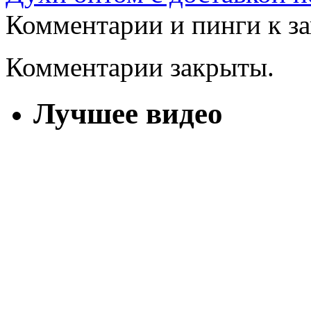
Комментарии и пинги к з
Комментарии закрыты.
Лучшее видео