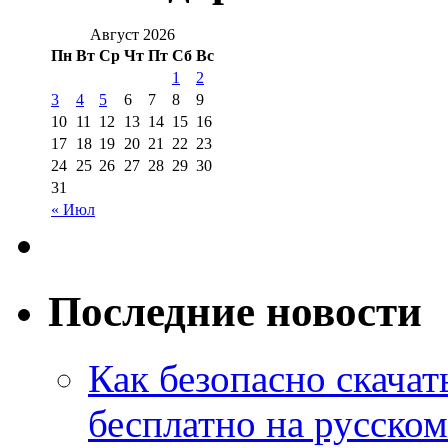
Август 2026
Пн
Вт
Ср
Чт
Пт
Сб
Вс
1
2
3
4
5
6
7
8
9
10
11
12
13
14
15
16
17
18
19
20
21
22
23
24
25
26
27
28
29
30
31
« Июл
Последние новости
Как безопасно скачат
бесплатно на русском