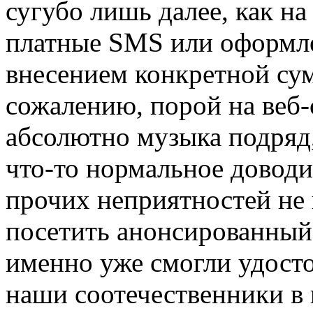
сугубо лишь далее, как н
платные SMS или оформле
внесением конкретной су
сожалению, порой на веб-
абсолютно музыка подряд,
что-то нормальное доводи
прочих неприятностей не в
посетить анонсированный
именно уже смогли удост
наши соотечественники в