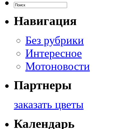
Навигация
Без рубрики
Интересное
Мотоновости
Партнеры
заказать цветы
Календарь