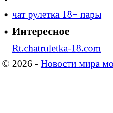
чат рулетка 18+ пары
Интересное
Rt.chatruletka-18.com
© 2026 -
Новости мира мо