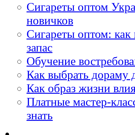
Сигареты оптом Укр
новичков
Сигареты оптом: как
запас
Обучение востребов
Как выбрать дораму 
Как образ жизни влия
Платные мастер-клас
знать