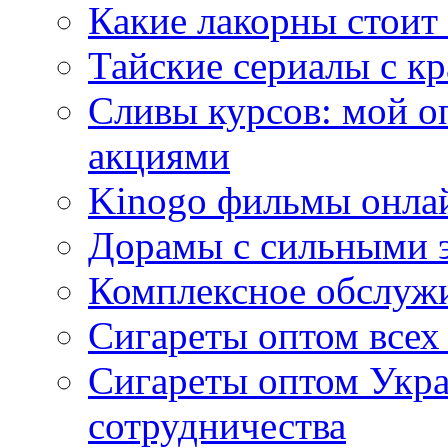
Какие лакорны стоит
Тайские сериалы с к
Сливы курсов: мой о
акциями
Kinogo фильмы онлай
Дорамы с сильными 
Комплексное обслуж
Сигареты оптом всех
Сигареты оптом Укра
сотрудничества