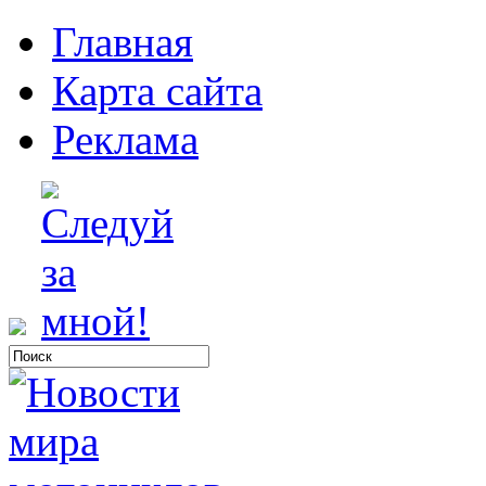
Главная
Карта сайта
Реклама