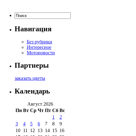
Навигация
Без рубрики
Интересное
Мотоновости
Партнеры
заказать цветы
Календарь
Август 2026
Пн
Вт
Ср
Чт
Пт
Сб
Вс
1
2
3
4
5
6
7
8
9
10
11
12
13
14
15
16