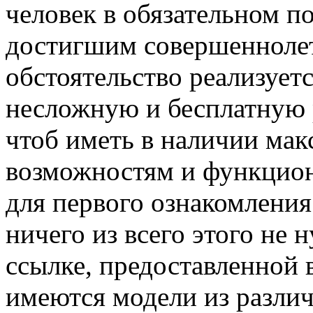
человек в обязательном п
достигшим совершеннолети
обстоятельство реализуетс
несложную и бесплатную р
чтоб иметь в наличии мак
возможностям и функцион
для первого ознакомления
ничего из всего этого не 
ссылке, предоставленной 
имеются модели из различ