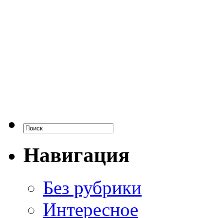
Навигация
Без рубрики
Интересное