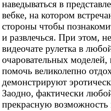
наведываться в представл
вебке, на котором встреч
стороны чтобы познакоми
и развлечься. При этом, н
видеочате рулетка в любо
очаровательных моделей, 
помочь великолепно отдох
демонстрируют эротически
Заодно, фактически любой
прекрасную возможность 