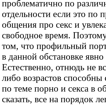
проблематично по различ
отдельности если это по п
общения про секс и увлек
свободное время. Поэтому
том, что профильный пор
в данной обстановке явно 
Естественно, отнюдь не в
либо возрастов способны
по теме порно и секса в 
сказать, все на порядок ле