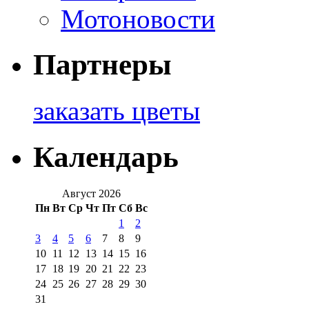
Мотоновости
Партнеры
заказать цветы
Календарь
Август 2026
Пн
Вт
Ср
Чт
Пт
Сб
Вс
1
2
3
4
5
6
7
8
9
10
11
12
13
14
15
16
17
18
19
20
21
22
23
24
25
26
27
28
29
30
31