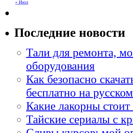
« Июл
Последние новости
Тали для ремонта, м
оборудования
Как безопасно скачат
бесплатно на русском
Какие лакорны стоит
Тайские сериалы с к
Сливы курсов: мой о