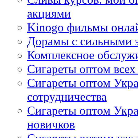
акциями
Kinogo фильмы онлай
Дорамы с сильными 
Комплексное обслуж
Сигареты оптом всех
Сигареты оптом Укра
сотрудничества
Сигареты оптом Укр
новичков