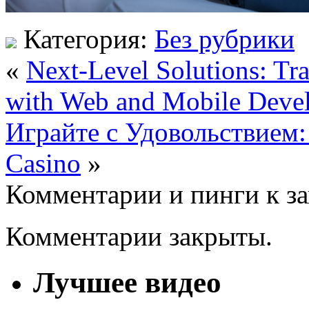
Категория:
Без рубрики
«
Next-Level Solutions: Tra
with Web and Mobile Deve
Играйте с Удовольствием
Casino
»
Комментарии и пинги к з
Комментарии закрыты.
Лучшее видео