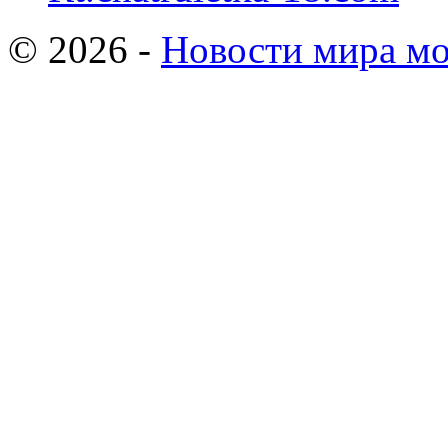
© 2026 -
Новости мира мо