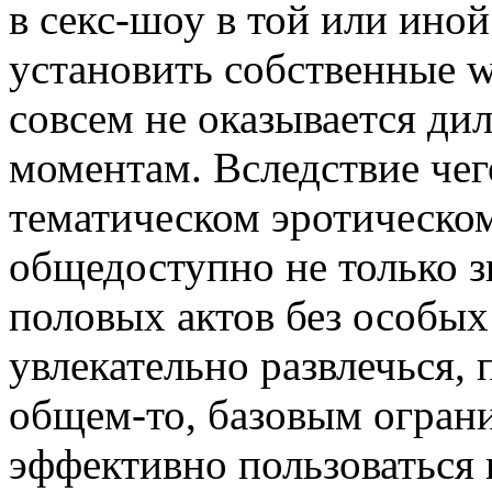
в секс-шоу в той или ино
установить собственные 
совсем не оказывается д
моментам. Вследствие чего
тематическом эротическом
общедоступно не только з
половых актов без особых
увлекательно развлечься,
общем-то, базовым огран
эффективно пользоваться 