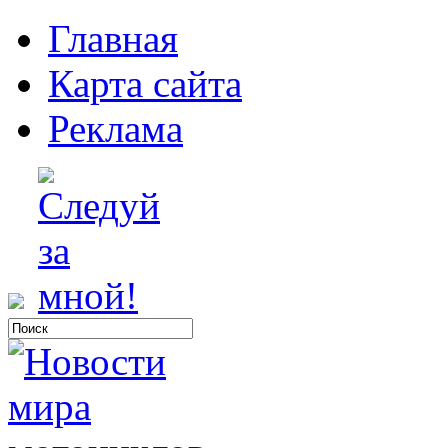
Главная
Карта сайта
Реклама