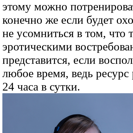
этому можно потренирова
конечно же если будет ох
не усомниться в том, что 
эротическими востребова
представится, если воспол
любое время, ведь ресурс 
24 часа в сутки.