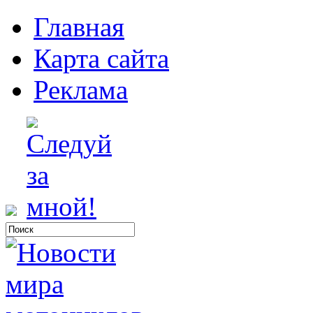
Главная
Карта сайта
Реклама