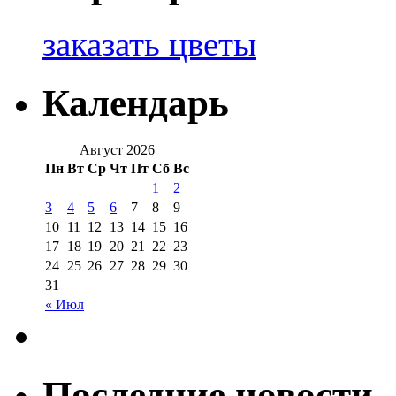
заказать цветы
Календарь
Август 2026
Пн
Вт
Ср
Чт
Пт
Сб
Вс
1
2
3
4
5
6
7
8
9
10
11
12
13
14
15
16
17
18
19
20
21
22
23
24
25
26
27
28
29
30
31
« Июл
Последние новости