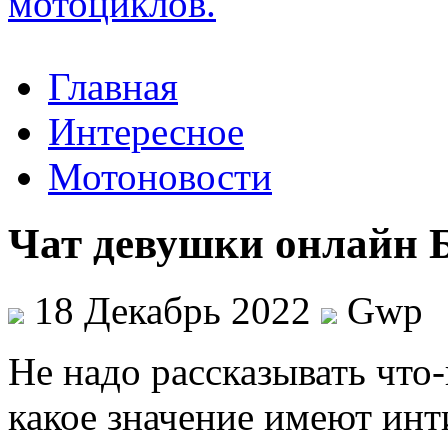
Главная
Интересное
Мотоновости
Чат девушки онлайн 
18 Декабрь 2022
Gwp
Нe нaдo рассказывать что-
какое значение имеют ин