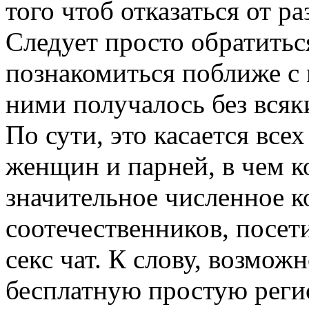
того чтоб отказаться от р
Следует просто обратиться
познакомиться поближе с 
ними получалось без всяк
По сути, это касается все
женщин и парней, в чем к
значительное численное 
соотечественников, посе
секс чат. К слову, возмож
бесплатную простую реги