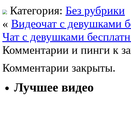
Категория:
Без рубрики
«
Видеочат с девушками б
Чат с девушками бесплатн
Комментарии и пинги к з
Комментарии закрыты.
Лучшее видео