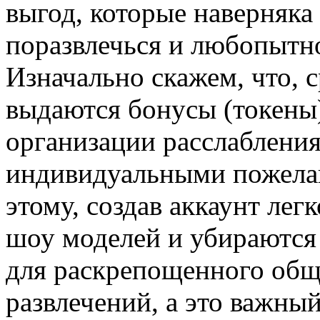
выгод, которые наверняка
поразвлечься и любопытн
Изначально скажем, что, 
выдаются бонусы (токены)
организации расслабления
индивидуальными пожела
этому, создав аккаунт лег
шоу моделей и убираются 
для раскрепощенного общ
развлечений, а это важный