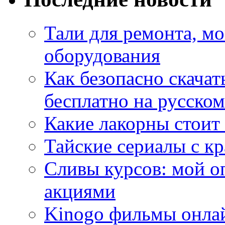
Тали для ремонта, м
оборудования
Как безопасно скачат
бесплатно на русском
Какие лакорны стоит
Тайские сериалы с к
Сливы курсов: мой о
акциями
Kinogo фильмы онлай