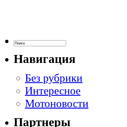
Навигация
Без рубрики
Интересное
Мотоновости
Партнеры