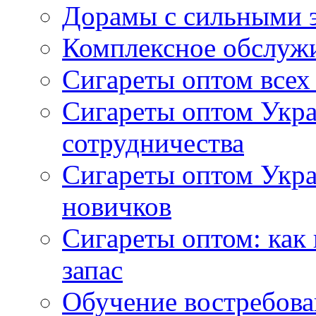
Дорамы с сильными 
Комплексное обслуж
Сигареты оптом всех
Сигареты оптом Укра
сотрудничества
Сигареты оптом Укр
новичков
Сигареты оптом: как
запас
Обучение востребов