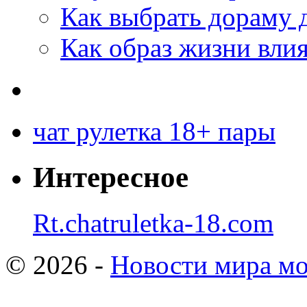
Как выбрать дораму 
Как образ жизни влия
чат рулетка 18+ пары
Интересное
Rt.chatruletka-18.com
© 2026 -
Новости мира мо