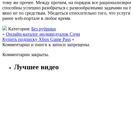
тому же прочее. Между прочим, на порядок все рационализиро
способны успешно разобраться с разнообразными задачами на 
явно не по средствам. Убедиться относительно того, что услу
ранее web-портале в любое время.
Категория:
Без рубрики
«
Онлайн-каталог индивидуалок Сочи
Купить подписку Xbox Game Pass
»
Комментарии и пинги к записи запрещены.
Комментарии закрыты.
Лучшее видео