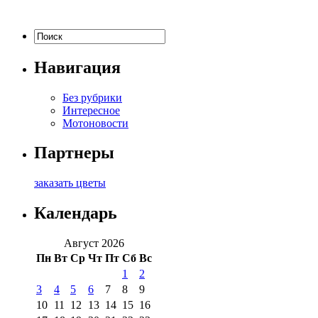
Навигация
Без рубрики
Интересное
Мотоновости
Партнеры
заказать цветы
Календарь
Август 2026
Пн
Вт
Ср
Чт
Пт
Сб
Вс
1
2
3
4
5
6
7
8
9
10
11
12
13
14
15
16