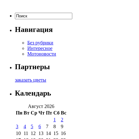
Навигация
Без рубрики
Интересное
Мотоновости
Партнеры
заказать цветы
Календарь
Август 2026
Пн
Вт
Ср
Чт
Пт
Сб
Вс
1
2
3
4
5
6
7
8
9
10
11
12
13
14
15
16