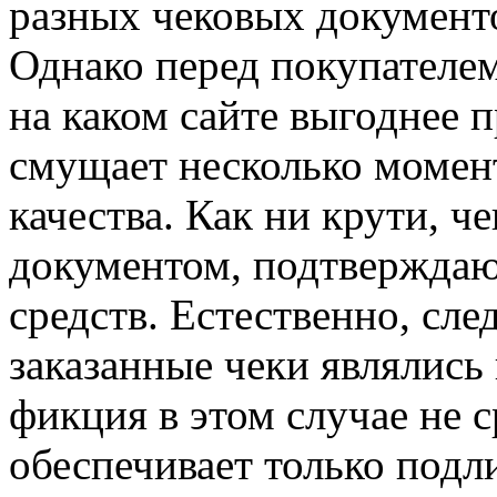
разных чековых документо
Однако перед покупателем
на каком сайте выгоднее п
смущает несколько момент
качества. Как ни крути, ч
документом, подтверждаю
средств. Естественно, сле
заказанные чеки являлис
фикция в этом случае не с
обеспечивает только под