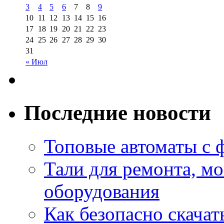
3
4
5
6
7
8
9
10
11
12
13
14
15
16
17
18
19
20
21
22
23
24
25
26
27
28
29
30
31
« Июл
Последние новости
Топовые автоматы с 
Тали для ремонта, м
оборудования
Как безопасно скачат