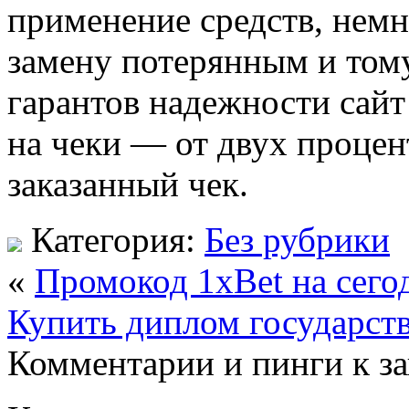
применение средств, немно
замену потерянным и том
гарантов надежности сайт
на чеки — от двух процен
заказанный чек.
Категория:
Без рубрики
«
Промокод 1xBet на сего
Купить диплом государст
Комментарии и пинги к з