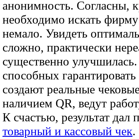
анонимность. Согласны, к
необходимо искать фирму
немало. Увидеть оптимал
сложно, практически нере
существенно улучшилась. 
способных гарантировать
создают реальные чековые
наличием QR, ведут работ
К счастью, результат дал
товарный и кассовый чек
.