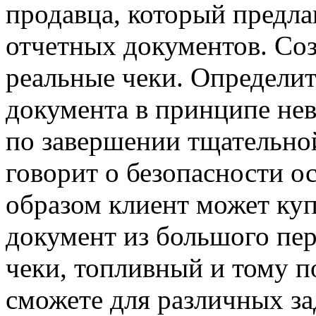
продавца, который предл
отчетных документов. Со
реальные чеки. Определит
документа в принципе не
по завершении тщательной
говорит о безопасности о
образом клиент может ку
документ из большого пер
чеки, топливный и тому п
сможете для различных за