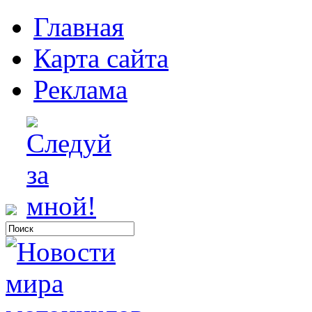
Главная
Карта сайта
Реклама