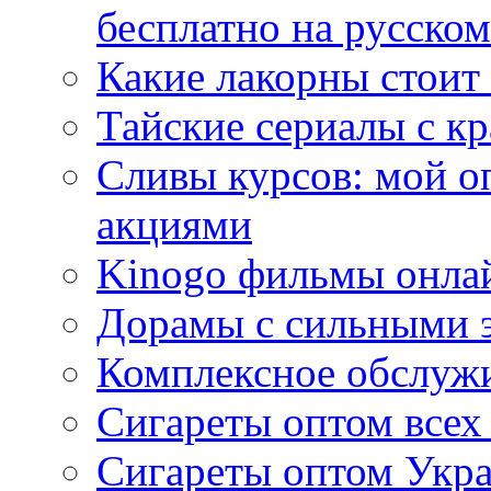
бесплатно на русском
Какие лакорны стоит
Тайские сериалы с к
Сливы курсов: мой о
акциями
Kinogo фильмы онлай
Дорамы с сильными 
Комплексное обслуж
Сигареты оптом всех
Сигареты оптом Укра