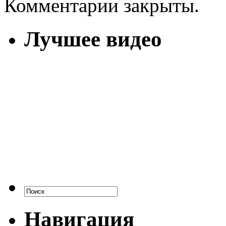
Комментарии закрыты.
Лучшее видео
Навигация