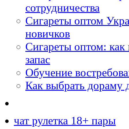
сотрудничества
Сигареты оптом Укр
новичков
Сигареты оптом: как
запас
Обучение востребов
Как выбрать дораму 
чат рулетка 18+ пары