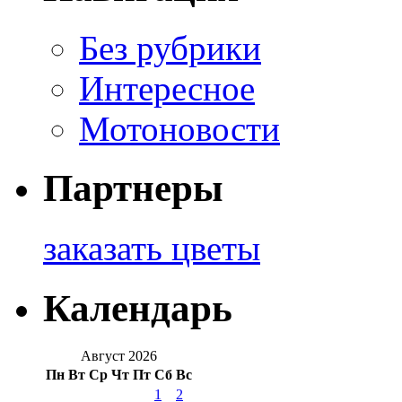
Без рубрики
Интересное
Мотоновости
Партнеры
заказать цветы
Календарь
Август 2026
Пн
Вт
Ср
Чт
Пт
Сб
Вс
1
2