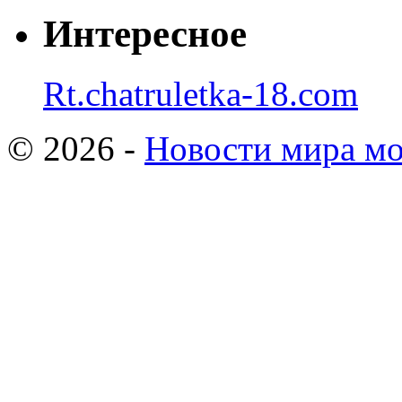
Интересное
Rt.chatruletka-18.com
© 2026 -
Новости мира мо