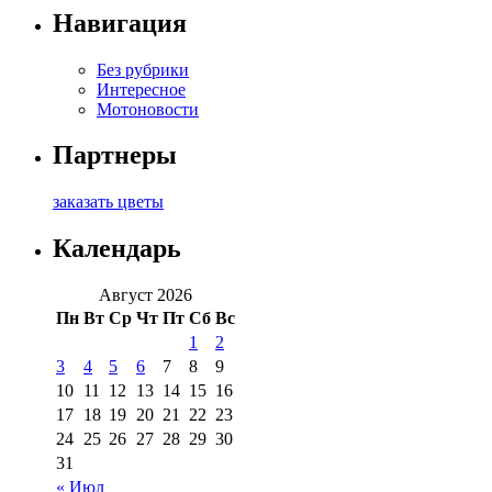
Навигация
Без рубрики
Интересное
Мотоновости
Партнеры
заказать цветы
Календарь
Август 2026
Пн
Вт
Ср
Чт
Пт
Сб
Вс
1
2
3
4
5
6
7
8
9
10
11
12
13
14
15
16
17
18
19
20
21
22
23
24
25
26
27
28
29
30
31
« Июл