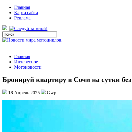
Главная
Карта сайта
Реклама
Главная
Интересное
Мотоновости
Бронируй квартиру в Сочи на сутки без
18 Апрель 2025
Gwp