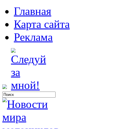
Главная
Карта сайта
Реклама