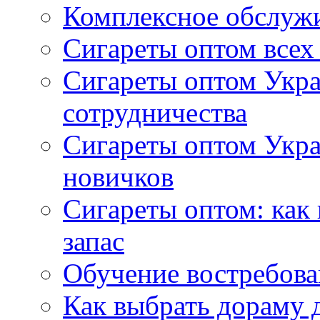
Комплексное обслуж
Сигареты оптом всех
Сигареты оптом Укра
сотрудничества
Сигареты оптом Укр
новичков
Сигареты оптом: как
запас
Обучение востребов
Как выбрать дораму 