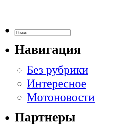
Навигация
Без рубрики
Интересное
Мотоновости
Партнеры