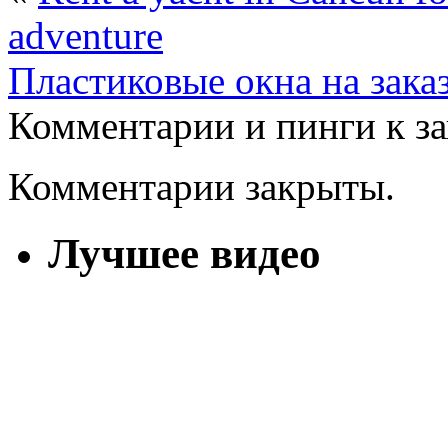
adventure
Пластиковые окна на зака
Комментарии и пинги к з
Комментарии закрыты.
Лучшее видео