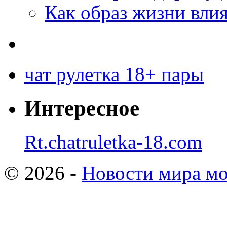
Как образ жизни влия
чат рулетка 18+ пары
Интересное
Rt.chatruletka-18.com
© 2026 -
Новости мира мо