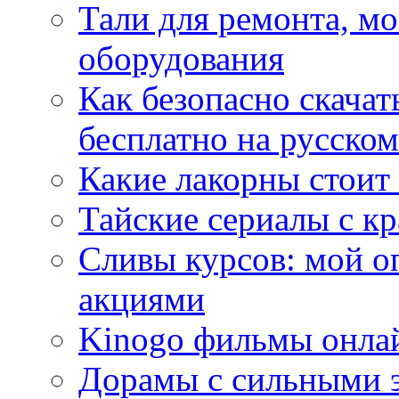
Тали для ремонта, м
оборудования
Как безопасно скачат
бесплатно на русском
Какие лакорны стоит
Тайские сериалы с к
Сливы курсов: мой о
акциями
Kinogo фильмы онлай
Дорамы с сильными 