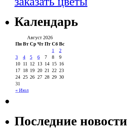
заказать цветы
Календарь
Август 2026
Пн
Вт
Ср
Чт
Пт
Сб
Вс
1
2
3
4
5
6
7
8
9
10
11
12
13
14
15
16
17
18
19
20
21
22
23
24
25
26
27
28
29
30
31
« Июл
Последние новости