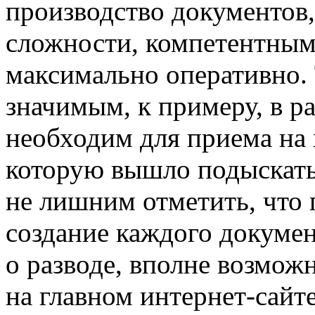
производство документов,
сложности, компетентным
максимально оперативно.
значимым, к примеру, в р
необходим для приема на
которую вышло подыскать 
не лишним отметить, что 
создание каждого документ
о разводе, вполне возмож
на главном интернет-сайте