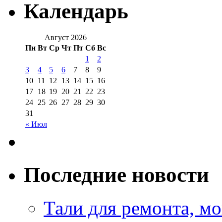
Календарь
Август 2026
Пн
Вт
Ср
Чт
Пт
Сб
Вс
1
2
3
4
5
6
7
8
9
10
11
12
13
14
15
16
17
18
19
20
21
22
23
24
25
26
27
28
29
30
31
« Июл
Последние новости
Тали для ремонта, м