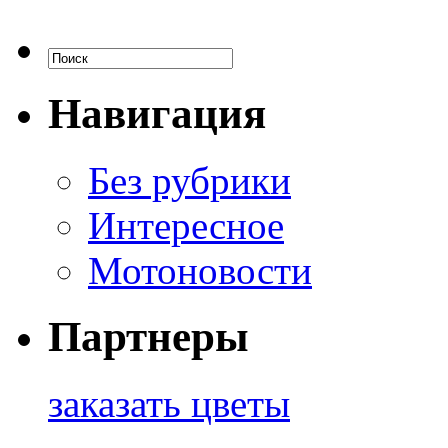
Навигация
Без рубрики
Интересное
Мотоновости
Партнеры
заказать цветы