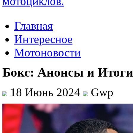
Главная
Интересное
Мотоновости
Бокс: Анонсы и Итог
18 Июнь 2024
Gwp