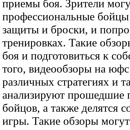
приемы боя. Зрители могу
профессиональные бойцы
защиты и броски, и попро
тренировках. Такие обзор
боя и подготовиться к со
того, видеообзоры на юфс
различных стратегиях и т
анализируют прошедшие 
бойцов, а также делятся 
игры. Такие обзоры могу