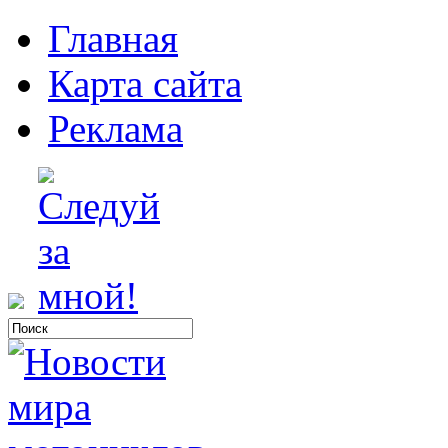
Главная
Карта сайта
Реклама