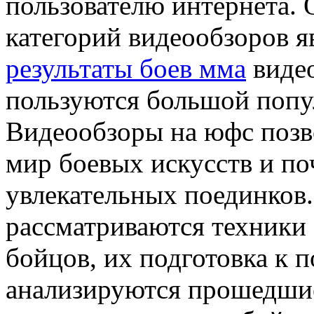
пользователю интернета.
категорий видеообзоров 
результаты боев мма
видео
пользуются большой попу
Видеообзоры на юфс позв
мир боевых искусств и по
увлекательных поединков.
рассматриваются техники б
бойцов, их подготовка к п
анализируются прошедшие