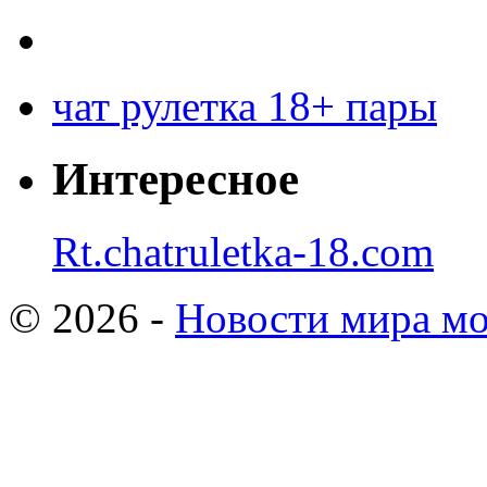
чат рулетка 18+ пары
Интересное
Rt.chatruletka-18.com
© 2026 -
Новости мира мо