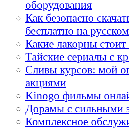
оборудования
Как безопасно скачат
бесплатно на русском
Какие лакорны стоит
Тайские сериалы с к
Сливы курсов: мой о
акциями
Kinogo фильмы онлай
Дорамы с сильными 
Комплексное обслуж