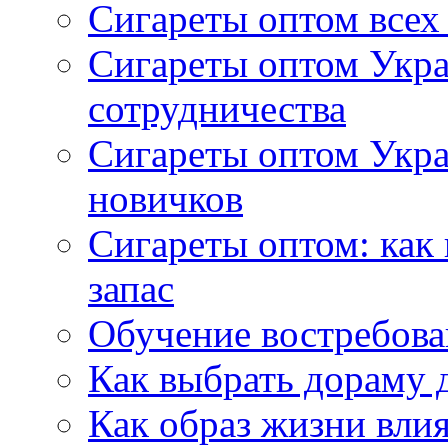
Сигареты оптом всех
Сигареты оптом Укра
сотрудничества
Сигареты оптом Укр
новичков
Сигареты оптом: как
запас
Обучение востребов
Как выбрать дораму 
Как образ жизни влия