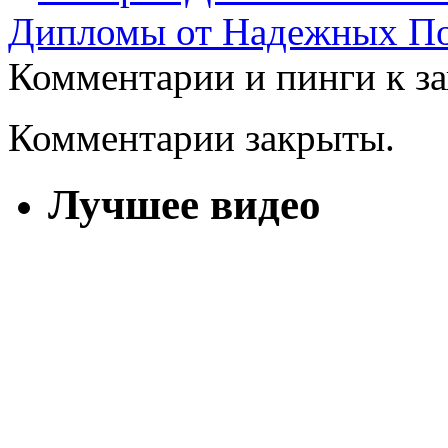
Дипломы от Надежных П
Комментарии и пинги к з
Комментарии закрыты.
Лучшее видео