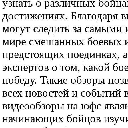
узнать о различных бойцах
достижениях. Благодаря 
могут следить за самыми
мире смешанных боевых и
предстоящих поединках, а
экспертов о том, какой б
победу. Такие обзоры поз
всех новостей и событий 
видеообзоры на юфс явля
начинающих бойцов изучи