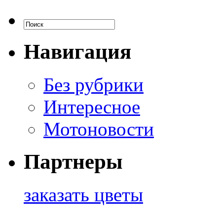
Навигация
Без рубрики
Интересное
Мотоновости
Партнеры
заказать цветы