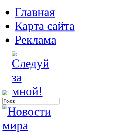
Главная
Карта сайта
Реклама