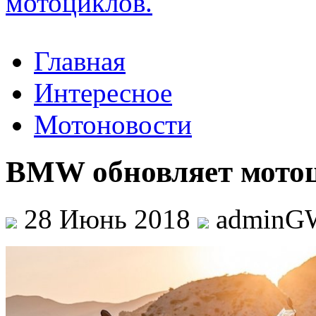
Главная
Интересное
Мотоновости
BMW обновляет мото
28 Июнь 2018
adminG