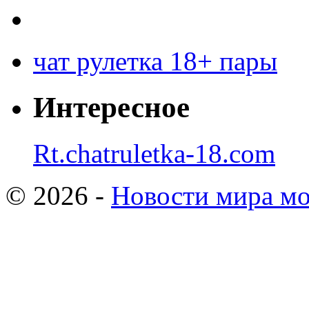
чат рулетка 18+ пары
Интересное
Rt.chatruletka-18.com
© 2026 -
Новости мира мо