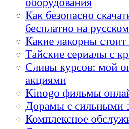
оборудования
Как безопасно скачат
бесплатно на русском
Какие лакорны стоит
Тайские сериалы с к
Сливы курсов: мой о
акциями
Kinogo фильмы онлай
Дорамы с сильными 
Комплексное обслуж