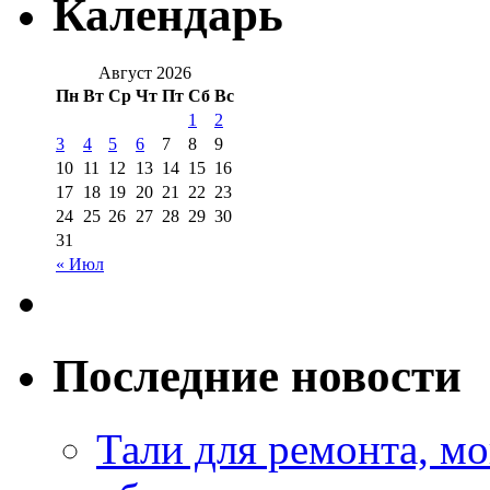
Календарь
Август 2026
Пн
Вт
Ср
Чт
Пт
Сб
Вс
1
2
3
4
5
6
7
8
9
10
11
12
13
14
15
16
17
18
19
20
21
22
23
24
25
26
27
28
29
30
31
« Июл
Последние новости
Тали для ремонта, м