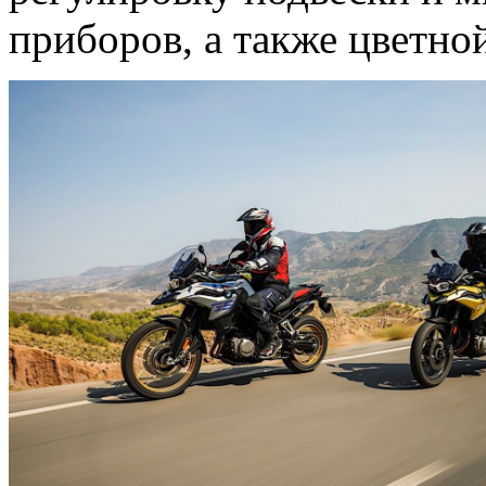
приборов, а также цветн