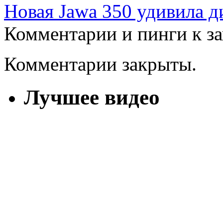
Новая Jawa 350 удивила д
Комментарии и пинги к з
Комментарии закрыты.
Лучшее видео