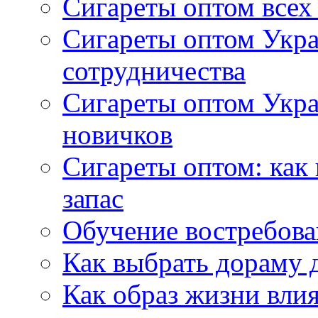
Сигареты оптом всех
Сигареты оптом Укра
сотрудничества
Сигареты оптом Укр
новичков
Сигареты оптом: как
запас
Обучение востребов
Как выбрать дораму 
Как образ жизни влия