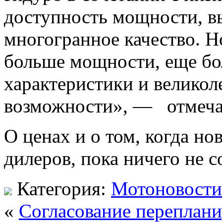
доступность мощности, в
многогранное качество. 
больше мощности, еще б
характеристики и велико
возможности», — отмеча
О ценах и о том, когда н
дилеров, пока ничего не с
Категория:
Мотоновости
«
Согласование переплани