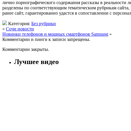
лично порнографического содержания рассказы в реальности л
разделены по соответствующим тематическим рубрикам сайта, ч
ранее сайт, гарантированно удастся в сопоставлении с персон
Категория:
Без рубрики
«
Cочи новости
Новинки телефонов и мощных смартфонов Samsung
»
Комментарии и пинги к записи запрещены.
Комментарии закрыты.
Лучшее видео