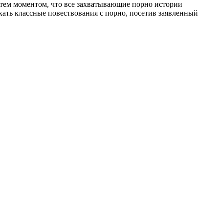
 тем моментом, что все захватывающие порно истории
кать классные повествования с порно, посетив заявленный