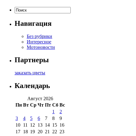
Навигация
Без рубрики
Интересное
Мотоновости
Партнеры
заказать цветы
Календарь
Август 2026
Пн
Вт
Ср
Чт
Пт
Сб
Вс
1
2
3
4
5
6
7
8
9
10
11
12
13
14
15
16
17
18
19
20
21
22
23