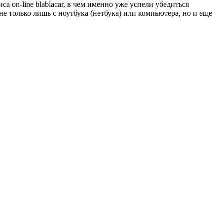
а on-line blablacar, в чем именно уже успели убедиться
е только лишь с ноутбука (нетбука) или компьютера, но и еще