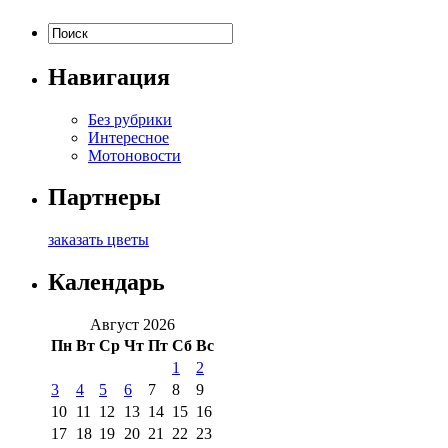
Навигация
Без рубрики
Интересное
Мотоновости
Партнеры
заказать цветы
Календарь
Август 2026
Пн
Вт
Ср
Чт
Пт
Сб
Вс
1
2
3
4
5
6
7
8
9
10
11
12
13
14
15
16
17
18
19
20
21
22
23